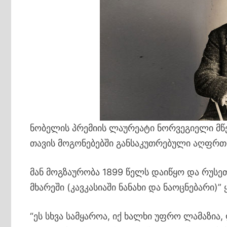
ნობელის პრემიის ლაურეატი ნორვეგიელი მწ
თავის მოგონებებში განსაკუთრებული აღფრთ
მან მოგზაურობა 1899 წელს დაიწყო და რუსეთ
მხარეში (კავკასიაში ნანახი და ნაოცნებარი)”
“ეს სხვა სამყაროა, იქ ხალხი უფრო ლამაზია