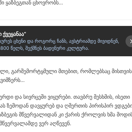
ი ყაზბეგთან ცხოვრობს…
 ქვეყანაა“
ურეს ცხენი და როგორც ჩანს, ავსტრიამდე მივიდნენ,
00 წელს, შექმნეს ბადენური კულტურა.
სული, გარშემორტყმული მთებით, რომლებსაც მისთვის
გვიმზერს…
ერდი და სივრცეში ვიყურები. თავბრუ მესხმის, ისეთი
ზას ზემოდან დავყურებ და ღმერთის პირისპირ ვდგები
 ყაზბეგის მწვერვალიდან კი ქარის ქროლვის ხმა მოდის
 მწვერვალამდე ვერ აღწევენ.