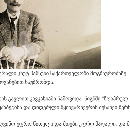
ერალი კნუტ ჰამსუნი საქართველოში მოგზაურობაზე
ოვანებით საუბრობდა.
ის გავლით კავკასიაში ჩამოვიდა. წიგნში “ზღაპრულ
 ყაზბეგისა და დიდებული მყინვარწვერის შესახებ წერს
, ღვინო უფრო წითელი და მთები უფრო მაღალი. და მ