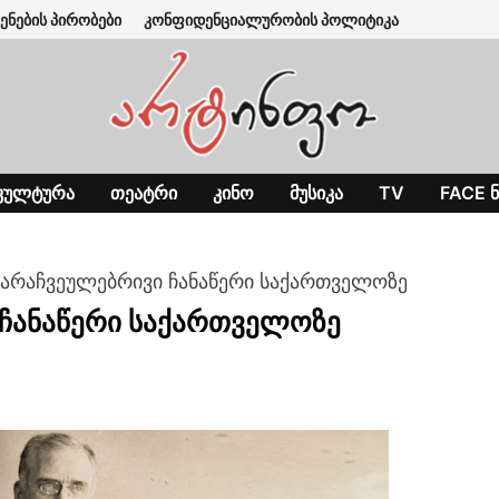
ენების პირობები
კონფიდენციალურობის პოლიტიკა
ᲙᲣᲚᲢᲣᲠᲐ
ᲗᲔᲐᲢᲠᲘ
ᲙᲘᲜᲝ
ᲛᲣᲡᲘᲙᲐ
TV
FACE Ნ
ს არაჩვეულებრივი ჩანაწერი საქართველოზე
ი ჩანაწერი საქართველოზე