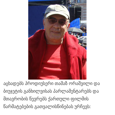
აცხადებს პროდიუსერი თამაზ ორაშვილი და
ბიუჯეტის განხილვისას პარლამენტარებს და
მთავრობის წევრებს ქართული ფილმის
წარმატებების გათვალისწინებას ურჩევს: