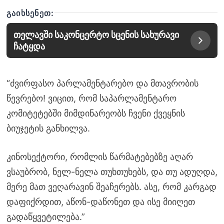
ᲒᲐᲘᲮᲡᲔᲜᲔᲗ:
თელავში საკონცერტო სცენის სახურავი
ჩატყდა
“ძვირფასო პარლამენტარებო და მთავრობის
წევრებო! ვიცით, რომ საპარლამენტარო
კომიტეტებში მიმდინარეობს ჩვენი ქვეყნის
ბიუჯეტის განხილვა.
კინოსექტორი, რომლის წარმატებებზე აღარ
ვსაუბრობ, ნელ-ნელა თუხთუხებს, და თუ ადუღდა,
მერე მათ ვეღარავინ შეაჩერებს. ასე, რომ კარგად
დაფიქრდით, აწონ-დაწონეთ და ისე მიიღეთ
გადაწყვეტილება.”