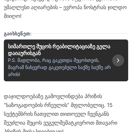
უმაღლესი აღიარების – ევროპა ნოსტრას ჯილდო
მიიღო!
ᲒᲐᲘᲮᲡᲔᲜᲔᲗ:
სიმართლე მუცოს რეაბილიტაციაზე გელა
დაიაურისგან
P.S. მადლობა, რაც გაკეთდა მუცოსთვის,
მაგრამ ნახევრად გაკეთებული საქმე საქმე არ
არის!
დაჯილდოებაზე გამოვლინდება პრიზის
“საზოგადოების რჩეულის” მფლობელიც. 15
სექტემბრის ჩათვლით თითოეულ ჩვენგანს
შეუძლია მუცოს ვუგულშემატკივროთ მთავარი
პრიზის მოსაპოვებლად!