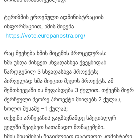
ტურიზმის ეროვნული ადმინისტრაციის
ინფორმაციით, ხმის მიცემა
https://vote.europanostra.org/
რაც შეეხება ხმის მიცემის პროცედურას:
ხმა უნდა მისცეთ სხვადასხვა ქვეყნიდან
წარდგენილ 3 სხვადასხვა პროექტს;
პირველად ხმა მიეცით მუცოს პროექტს. ამ
შემთხვევაში ის შეფასდება 3 ქულით. თქვენს მიერ
შერჩეული მეორე პროექტი მიიღებს 2 ქულას,
ხოლო მესამე – 1 ქულას;
თქვენი არჩევანის გაგზავნამდე სპეციალურ
ველში შეავსეთ სათანადო მონაცემები.
ხმის მიცემისას შეგიძლიათ დატოვოთ კომენტარი