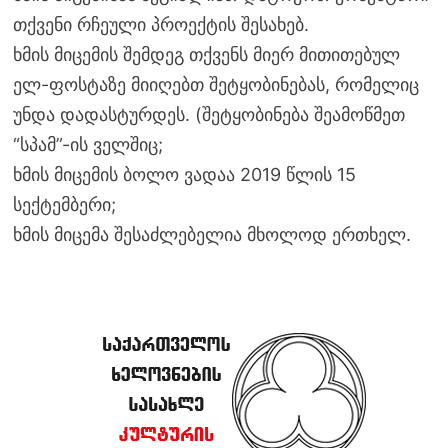
თქვენი რჩეული პროექტის შესახებ.
ხმის მიცემის შემდეგ თქვენს მიერ მითითებულ
ელ-ფოსტაზე მიიღებთ შეტყობინებას, რომელიც
უნდა დადასტურდეს. (შეტყობინება შეამოწმეთ
“სპამ”-ის ველშიც;
ხმის მიცემის ბოლო ვადაა 2019 წლის 15
სექტემბერი;
ხმის მიცემა შესაძლებელია მხოლოდ ერთხელ.