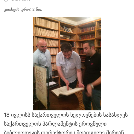
კითხვის დრო: 2 წთ.
18 ივლისს საქართველოს ხელოვნების სასახლეს
საქართველოს პარლამენტის ეროვნული
ბიბლიოთეკის დირექტორის მოადგილე მირიან