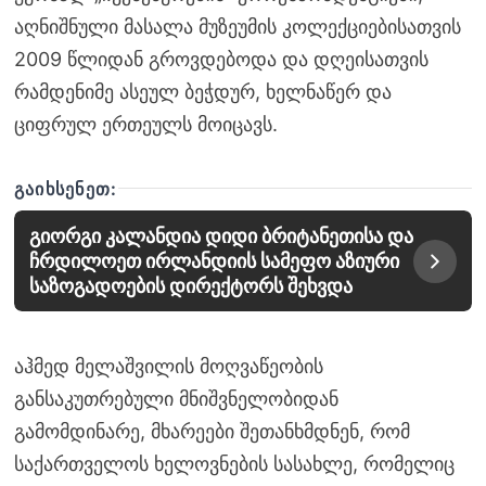
აღნიშნული მასალა მუზეუმის კოლექციებისათვის
2009 წლიდან გროვდებოდა და დღეისათვის
რამდენიმე ასეულ ბეჭდურ, ხელნაწერ და
ციფრულ ერთეულს მოიცავს.
ᲒᲐᲘᲮᲡᲔᲜᲔᲗ:
გიორგი კალანდია დიდი ბრიტანეთისა და
ჩრდილოეთ ირლანდიის სამეფო აზიური
საზოგადოების დირექტორს შეხვდა
აჰმედ მელაშვილის მოღვაწეობის
განსაკუთრებული მნიშვნელობიდან
გამომდინარე, მხარეები შეთანხმდნენ, რომ
საქართველოს ხელოვნების სასახლე, რომელიც