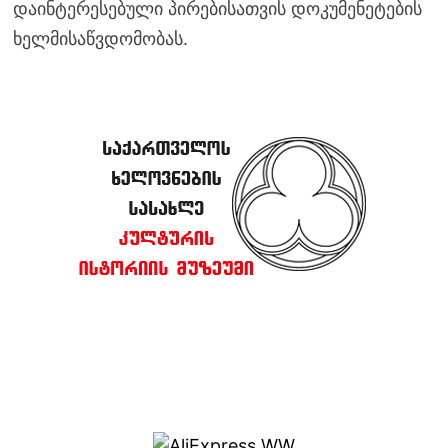
დაინტერესებული პირებისათვის დოკუმენეტების
ხელმისაწვდომობას.