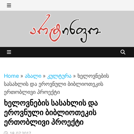
Skip
to
MENU
content
MENU
Home
»
ახალი
»
კულტურა
»
ხელოვნების
სასახლის და ეროვნული ბიბლიოთეკის
ერთობლივი პროექტი
ხელოვნების სასახლის და
ეროვნული ბიბლიოთეკის
ერთობლივი პროექტი
18.07.2017