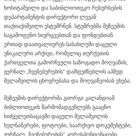
ხოსიტაშვილი და საბიბლიოთეკო რესურსების
დეპარტამენტის დირექტორი ლევან
თაქთაქიშვილი ესტუმრნენ. სტუმრებმა მუზეუმის
საგამოფენო სივრცეებთან და ფონდებთან
ერთად დაათვალიერეს სასახლეში დაცული
უნიკალური არქივი, რომელიც თურქეთის
ქართველთა გამორჩეული საზოგადო მოღვაწის,
ჟურნალ „ჩვენებურების“ დამფუძნებლის აჰმედ
მელაშვილის ცხოვრებასა და მოღვაწეობას ეხება.
მუზეუმის დირექტორმა გიორგი კალანდიამ
ბიბლიოთეკის წარმომადგენლებს გააცნო
სიძველეთსაცავში დაცული მელაშვილის
ხელნაწერები, ფოტოები, საარქივო დოკუმენტები,
ჟურნალ „ჩვენებურების“ კორესპონდენციები,