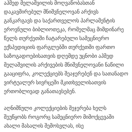
აჰმედ მელაშვილის მოღვაწობასთან
დაკავშირებულ მნიშვნელოვან არქივს
განკარგავს და საქართველოს პარლამენტის
ეროვნული ბიბლიოთეკა, რომელმაც მიმდინარე
წელს თურქეთში ჩატარებული სამეცნიერო
ექსპედიციის ფარგლებში თურქეთში ფართო
საზოგადოებისათვის დღემდე უცნობი აჰმედ
მელაშვილის არქივების მნიშვნელოვანი ნაწილი
გააციფრა, კოლექციებს შეაჯერებენ და სათანადო
ვირტუალურ სივრცეში მკითხველისათვის
ერთობლივად განათავსებენ.
აღნიშნული კოლექციების შეჯერება ხელს
შეუწყობს როგორც სამეცნიერო მიმოქცევაში
ახალი მასალის შემოსვლას, ისე