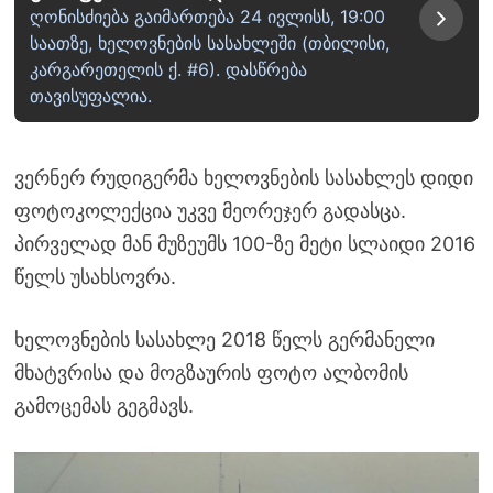
ღონისძიება გაიმართება 24 ივლისს, 19:00
საათზე, ხელოვნების სასახლეში (თბილისი,
კარგარეთელის ქ. #6). დასწრება
თავისუფალია.
ვერნერ რუდიგერმა ხელოვნების სასახლეს დიდი
ფოტოკოლექცია უკვე მეორეჯერ გადასცა.
პირველად მან მუზეუმს 100-ზე მეტი სლაიდი 2016
წელს უსახსოვრა.
ხელოვნების სასახლე 2018 წელს გერმანელი
მხატვრისა და მოგზაურის ფოტო ალბომის
გამოცემას გეგმავს.