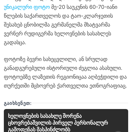
უნიკალური ფოტო
მე-20 საუკუნის 60-70-იანი
წლების საქართველოს და ტაო-კლარჯეთის
შესახებ ცნობილმა გერმანელმა მხატვარმა
ვერნერ რუდიგერმა ხელოვნების სასახლეს
გადასცა.
ფოტოზე ბევრი სახეცვლილი, ან სრულად
განადგურებული ისტორიული ძეგლია ასახული.
ფოტოებზე ლაზეთის რეგიონიცაა აღბეჭდილი და
თურქეთში მცხოვრებ ქართველთა ეთნოგრაფიაც.
ᲒᲐᲘᲮᲡᲔᲜᲔᲗ:
ხელოვნების სასახლე შორენა
ცხოვრებაშვილის პირველ პერსონალურ
გამოფენას მასპინძლობს