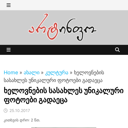
Skip
to
MENU
content
MENU
Home
»
ახალი
»
კულტურა
»
ხელოვნების
სასახლეს უნიკალური ფოტოები გადაეცა
ხელოვნების სასახლეს უნიკალური
ფოტოები გადაეცა
25.10.2017
კითხვის დრო: 2 წთ.