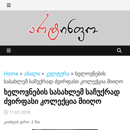
Skip
to
MENU
content
MENU
Home
»
ახალი
»
კულტურა
»
ხელოვნების
სასახლემ საჩუქრად ძვირფასი კოლექცია მიიღო
ხელოვნების სასახლემ საჩუქრად
ძვირფასი კოლექცია მიიღო
11.03.2018
კითხვის დრო: 2 წთ.