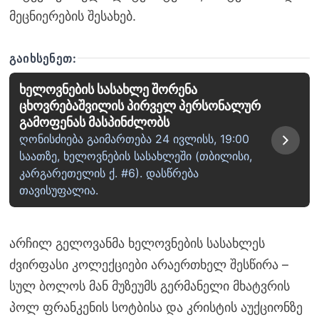
მეცნიერების შესახებ.
ᲒᲐᲘᲮᲡᲔᲜᲔᲗ:
ხელოვნების სასახლე შორენა
ცხოვრებაშვილის პირველ პერსონალურ
გამოფენას მასპინძლობს
ღონისძიება გაიმართება 24 ივლისს, 19:00
საათზე, ხელოვნების სასახლეში (თბილისი,
კარგარეთელის ქ. #6). დასწრება
თავისუფალია.
არჩილ გელოვანმა ხელოვნების სასახლეს
ძვირფასი კოლექციები არაერთხელ შესწირა –
სულ ბოლოს მან მუზეუმს გერმანელი მხატვრის
პოლ ფრანკენის სოტბისა და კრისტის აუქციონზე