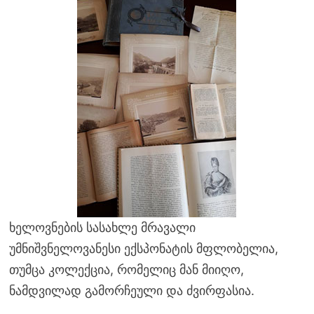
ხელოვნების სასახლე მრავალი
უმნიშვნელოვანესი ექსპონატის მფლობელია,
თუმცა კოლექცია, რომელიც მან მიიღო,
ნამდვილად გამორჩეული და ძვირფასია.