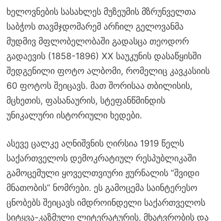
ხელოვნების სასახლეს მუზეუმის მზრუნველთა
საბჭოს თავმჯდომარემ არჩილ გელოვანმა
მუდმივ მფლობელობაში გადასცა თეოდორ
გადაევის (1858-1896) XX საუკუნის დასაწყისში
შედგენილი ფოტო ალბომი, რომელიც კავკასიის
60 ფოტოს შეიცავს. მათ შორისაა თბილისის,
მცხეთის, ფასანაურის, სტეფანწმინდის
უნიკალური ისტორიული ხედები.
ასევე ცალკე აღნიშვნის ღირსია 1919 წელს
საქართველოს დემოკრატიულ რესპუბლიკაში
გამოცემული ყოველთვიური ჟურნალის “შვიდი
მნათობის” ნომრები. ეს გამოცემა საინტერესო
ცნობებს შეიცავს იმდროინდელი საქართველოს
სიტყვა-კაზმული ლიტერატურის, მხატვრობის და