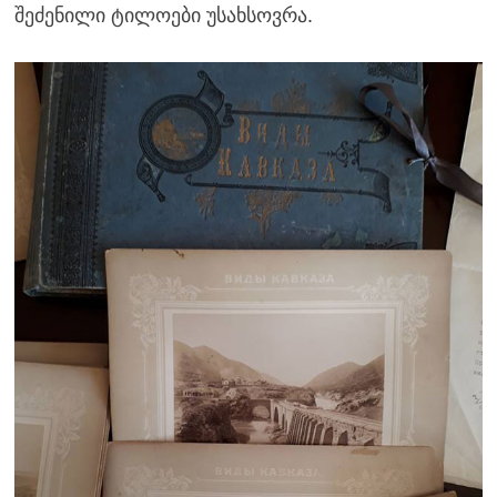
შეძენილი ტილოები უსახსოვრა.