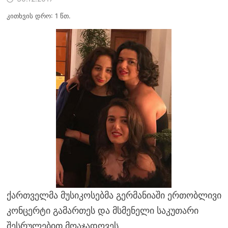
კითხვის დრო: 1 წთ.
ქართველმა მუსიკოსებმა გერმანიაში ერთობლივი
კონცერტი გამართეს და მსმენელი საკუთარი
შესრულებით მოაჯადოვეს.