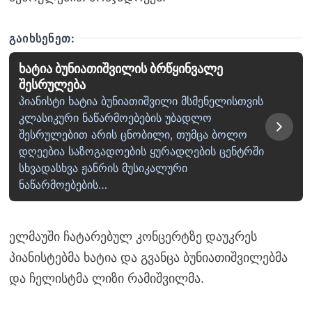
ᲒᲐᲘᲮᲡᲔᲜᲔᲗ:
ხატია ბუნიათიშვილის ბრწყინვალე
შესრულება
პიანისტი ხატია ბუნიათიშვილი მსმენელისთვის
კლასიკური ნაწარმოებების უბადლო
შესრულებით არის ცნობილი, თუმცა ბოლო
დღეებია საზოგადოების ყურადღების ცენტრში
სხვადასხვა ჟანრის მუსიკალური
ნაწარმოებების…
ელმაუში ჩატარებულ კონცერტზე დაუკრეს
პიანისტებმა ხატია და გვანცა ბუნიათიშვილებმა
და ჩელისტმა ლიზი რამიშვილმა.