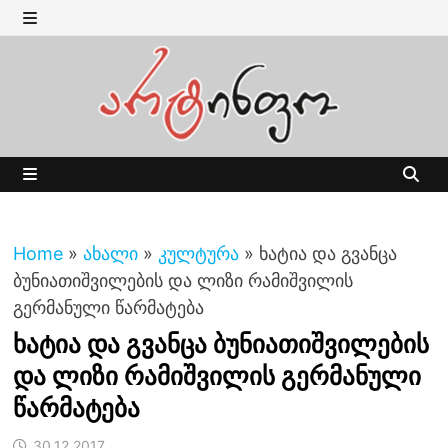
Skip
to
MENU
content
MENU
Home
»
ახალი
»
კულტურა
»
ხატია და გვანცა
ბუნიათიშვილების და ლიზი რამიშვილის
გერმანული წარმატება
ხატია და გვანცა ბუნიათიშვილების
და ლიზი რამიშვილის გერმანული
წარმატება
30.12.2017