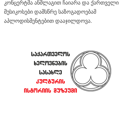
კონცერტმა ანშლაგით ჩაიარა და ქართველი
მუსიკოსები დამსწრე საზოგადოებამ
აპლოდისმენტებით დააჯილდოვა.