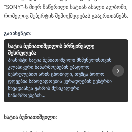
“SONY”-ს მიერ ჩაწერილი ხატიას ახალი ალბომი,
რომელიც შუბერტის შემოქმედებას გააერთიანებს.
ᲒᲐᲘᲮᲡᲔᲜᲔᲗ:
ხატია ბუნიათიშვილის ბრწყინვალე
შესრულება
პიანისტი ხატია ბუნიათიშვილი მსმენელისთვის
კლასიკური ნაწარმოებების უბადლო
შესრულებით არის ცნობილი, თუმცა ბოლო
დღეებია საზოგადოების ყურადღების ცენტრში
სხვადასხვა ჟანრის მუსიკალური
ნაწარმოებების…
ხატია ბუნიათიშვილი: