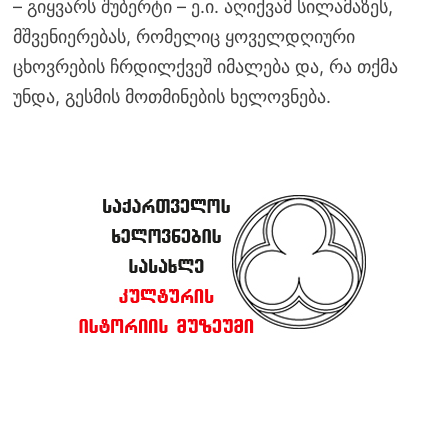
– გიყვარს შუბერტი – ე.ი. აღიქვამ სილამაზეს,
მშვენიერებას, რომელიც ყოველდღიური
ცხოვრების ჩრდილქვეშ იმალება და, რა თქმა
უნდა, გესმის მოთმინების ხელოვნება.