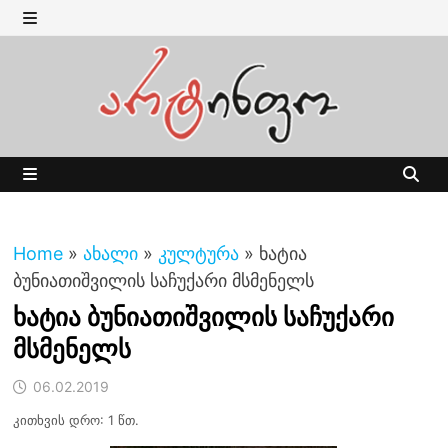
Skip
to
MENU
content
MENU
Home
»
ახალი
»
კულტურა
»
ხატია
ბუნიათიშვილის საჩუქარი მსმენელს
ხატია ბუნიათიშვილის საჩუქარი
მსმენელს
06.02.2019
კითხვის დრო: 1 წთ.