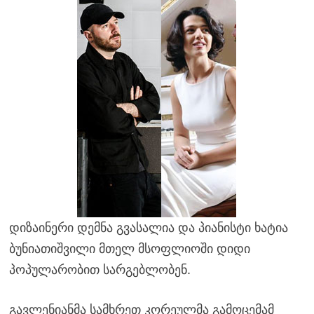
დიზაინერი დემნა გვასალია და პიანისტი ხატია
ბუნიათიშვილი მთელ მსოფლიოში დიდი
პოპულარობით სარგებლობენ.
გავლენიანმა სამხრეთ კორეულმა გამოცემამ