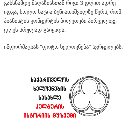
გახსნამდე მაღაზიასთან რიგი 3 დღით ადრე
იდგა, ხოლო ხატია ბუნიათიშვილზე წერს, რომ
პიანისტის კონცერტის ბილეთები პირველივე
დღეს სრულად გაიყიდა.
ინფორმაციას “ფოტო ხელოვნება” ავრცელებს.