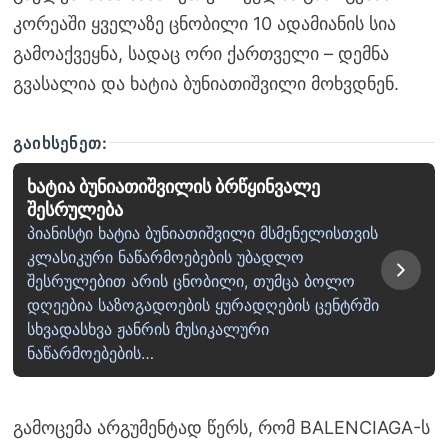
კორეაში ყველაზე ცნობილი 10 ადამიანის სია
გამოაქვეყნა, სადაც ორი ქართველი – დემნა
გვასალია და ხატია ბუნიათიშვილი მოხვდნენ.
ᲒᲐᲘᲮᲡᲔᲜᲔᲗ:
ხატია ბუნიათიშვილის ბრწყინვალე
შესრულება
პიანისტი ხატია ბუნიათიშვილი მსმენელისთვის
კლასიკური ნაწარმოებების უბადლო
შესრულებით არის ცნობილი, თუმცა ბოლო
დღეებია საზოგადოების ყურადღების ცენტრში
სხვადასხვა ჟანრის მუსიკალური
ნაწარმოებების…
გამოცემა არგუმენტად წერს, რომ BALENCIAGA-ს