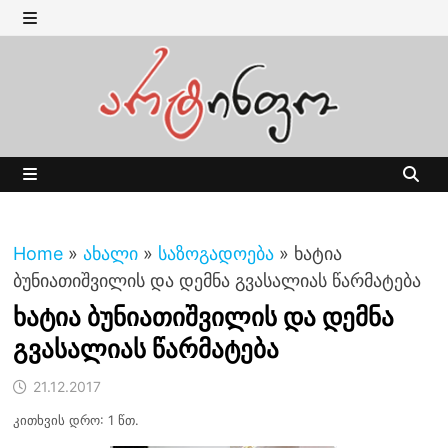
Skip
to
MENU
content
MENU
Home
»
ახალი
»
საზოგადოება
»
ხატია
ბუნიათიშვილის და დემნა გვასალიას წარმატება
ხატია ბუნიათიშვილის და დემნა
გვასალიას წარმატება
21.12.2017
კითხვის დრო: 1 წთ.