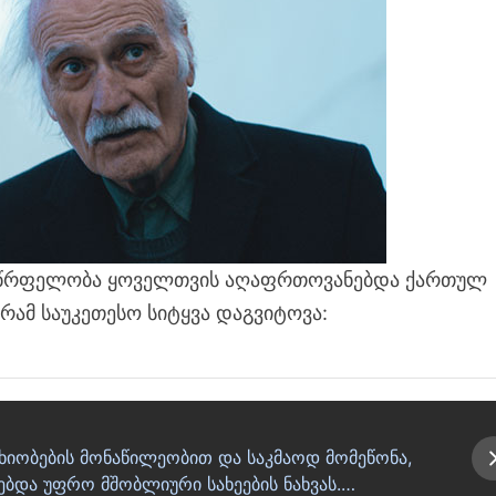
გულწრფელობა ყოველთვის აღაფრთოვანებდა ქართულ
რამ საუკეთესო სიტყვა დაგვიტოვა:
მსახიობების მონაწილეობით და საკმაოდ მომეწონა,
ებდა უფრო მშობლიური სახეების ნახვას.…