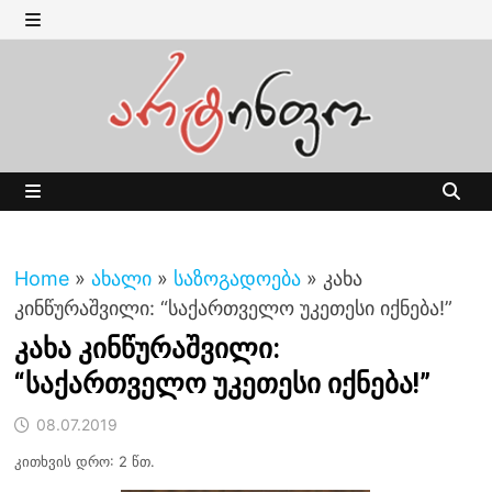
Skip
to
MENU
content
MENU
Home
»
ახალი
»
საზოგადოება
»
კახა
კინწურაშვილი: “საქართველო უკეთესი იქნება!”
კახა კინწურაშვილი:
“საქართველო უკეთესი იქნება!”
08.07.2019
კითხვის დრო: 2 წთ.