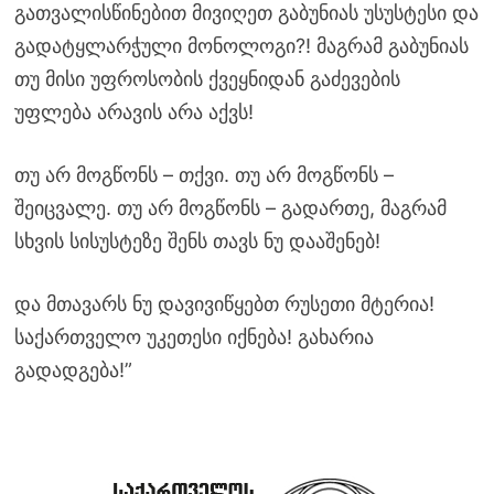
გათვალისწინებით მივიღეთ გაბუნიას უსუსტესი და
გადატყლარჭული მონოლოგი?! მაგრამ გაბუნიას
თუ მისი უფროსობის ქვეყნიდან გაძევების
უფლება არავის არა აქვს!
თუ არ მოგწონს – თქვი. თუ არ მოგწონს –
შეიცვალე. თუ არ მოგწონს – გადართე, მაგრამ
სხვის სისუსტეზე შენს თავს ნუ დააშენებ!
და მთავარს ნუ დავივიწყებთ რუსეთი მტერია!
საქართველო უკეთესი იქნება! გახარია
გადადგება!”