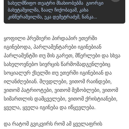
სახელმწიფო თეატრი მსახიობებმა გიორგი
ბახუტაშვილმა, ზაალ ჩიქობავამ, კახა
კინწურაშვილმა, ეკა დემეტრაძემ, ნანკა…
ყოფილი პრემიერი პირდაპირ ეთერში
იგინებოდა, პარლამენტარები იგინებიან
პარლამენტში თუ მის გარეთ, მწერლები და სხვა
სახელოვნებო სივრცის წარმომადგენლებიც
სოციალურ ქსელში თუ ეთერში იგინებიან და
ილანძღებიან. მღვდლები, ვითომ რაინდები,
ვითომ პატრიოტები, ვითომ მეზობლები, ვითომ
სიმართლის დამცველები, ვითომ ქრისტიანები,
ყველა, ყველა იგინება და იწყევლება.
და რატომ გვიკვირს რომ ამ ყველაფრის