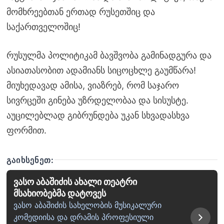
მომხრეებთან ერთად რუსეთშიც და
საქართველოშიც!
რუსულმა პოლიტიკამ ბავშვობა გამინადგურა და
ასიათასობით ადამიანს სიცოცხლე გაუმწარა!
მიუხედავად ამისა, ვიაზრებ, რომ საჯარო
სივრცეში გინება უზრდელობაა და სისუსტე.
აუცილებლად გიბრუნდება უკან სხვადასხვა
ფორმით.
ᲒᲐᲘᲮᲡᲔᲜᲔᲗ:
ვასო აბაშიძის ახალი თეატრი
მსახიობებმა დატოვეს
ვასო აბაშიძის სახელობის მუსიკალური
კომედიისა და დრამის პროფესიული