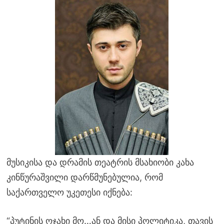
მუსიკისა და დრამის თეატრის მსახიობი კახა
კინწურაშვილი დარწმუნებულია, რომ
საქართველო უკეთესი იქნება:
“პუტინის ოჯახი მო…ან და მისი პოლიტიკა, თავის