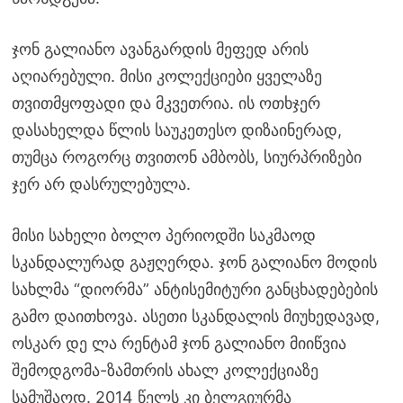
ჯონ გალიანო ავანგარდის მეფედ არის
აღიარებული. მისი კოლექციები ყველაზე
თვითმყოფადი და მკვეთრია. ის ოთხჯერ
დასახელდა წლის საუკეთესო დიზაინერად,
თუმცა როგორც თვითონ ამბობს, სიურპრიზები
ჯერ არ დასრულებულა.
მისი სახელი ბოლო პერიოდში საკმაოდ
სკანდალურად გაჟღერდა. ჯონ გალიანო მოდის
სახლმა “დიორმა” ანტისემიტური განცხადებების
გამო დაითხოვა. ასეთი სკანდალის მიუხედავად,
ოსკარ დე ლა რენტამ ჯონ გალიანო მიიწვია
შემოდგომა-ზამთრის ახალ კოლექციაზე
სამუშაოდ. 2014 წელს კი ბელგიურმა