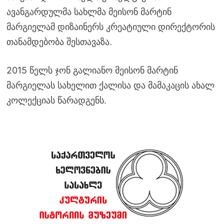
ავანგარდულმა სახლმა მეისონ მარტინ
მარგიელამ დიზაინერს კრეატიული დირექტორის
თანამდებობა შესთავაზა.
2015 წელს ჯონ გალიანო მეისონ მარტინ
მარგიელას სახელით ქალისა და მამაკაცის ახალ
კოლექციას წარადგენს.