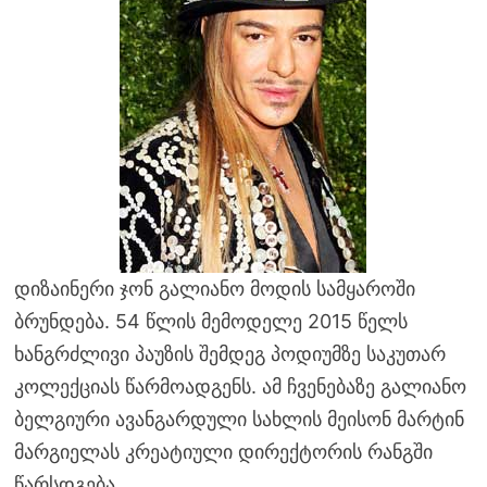
დიზაინერი ჯონ გალიანო მოდის სამყაროში
ბრუნდება. 54 წლის მემოდელე 2015 წელს
ხანგრძლივი პაუზის შემდეგ პოდიუმზე საკუთარ
კოლექციას წარმოადგენს. ამ ჩვენებაზე გალიანო
ბელგიური ავანგარდული სახლის მეისონ მარტინ
მარგიელას კრეატიული დირექტორის რანგში
წარსდგება.