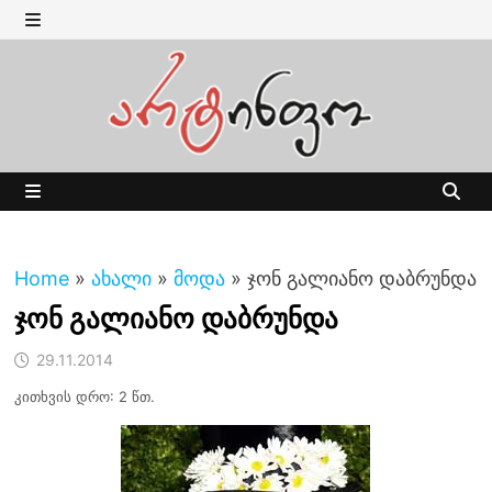
Skip
to
MENU
content
MENU
Home
»
ახალი
»
მოდა
»
ჯონ გალიანო დაბრუნდა
ჯონ გალიანო დაბრუნდა
29.11.2014
კითხვის დრო: 2 წთ.