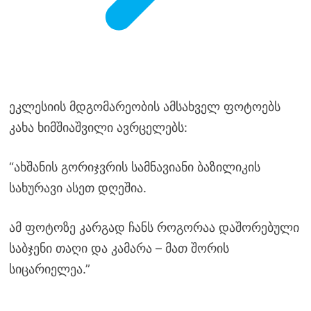
ეკლესიის მდგომარეობის ამსახველ ფოტოებს
კახა ხიმშიაშვილი ავრცელებს:
“ახშანის გორიჯვრის სამნავიანი ბაზილიკის
სახურავი ასეთ დღეშია.
ამ ფოტოზე კარგად ჩანს როგორაა დაშორებული
საბჯენი თაღი და კამარა – მათ შორის
სიცარიელეა.”