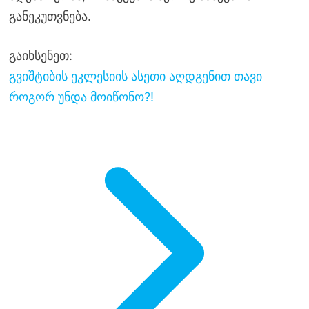
განეკუთვნება.
გაიხსენეთ:
გვიშტიბის ეკლესიის ასეთი აღდგენით თავი
როგორ უნდა მოიწონო?!