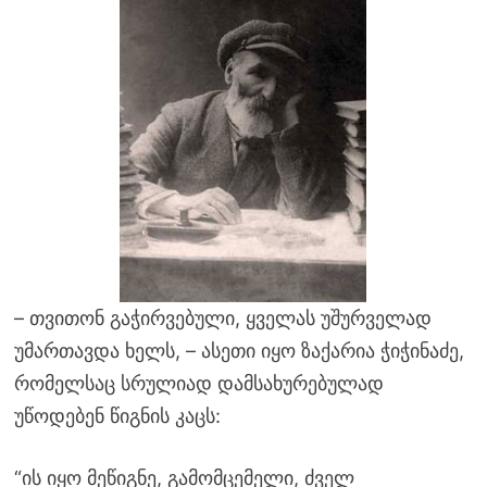
– თვითონ გაჭირვებული, ყველას უშურველად
უმართავდა ხელს, – ასეთი იყო ზაქარია ჭიჭინაძე,
რომელსაც სრულიად დამსახურებულად
უწოდებენ წიგნის კაცს:
“ის იყო მეწიგნე, გამომცემელი, ძველ