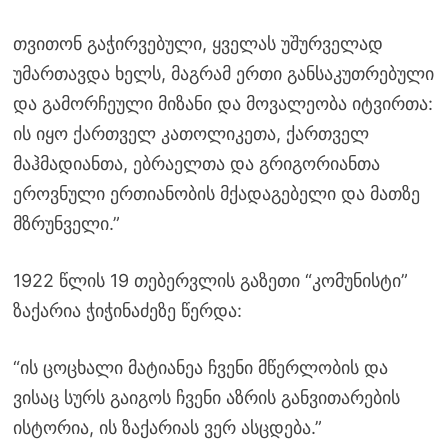
თვითონ გაჭირვებული, ყველას უშურველად
უმართავდა ხელს, მაგრამ ერთი განსაკუთრებული
და გამორჩეული მიზანი და მოვალეობა იტვირთა:
ის იყო ქართველ კათოლიკეთა, ქართველ
მაჰმადიანთა, ებრაელთა და გრიგორიანთა
ეროვნული ერთიანობის მქადაგებელი და მათზე
მზრუნველი.”
1922 წლის 19 თებერვლის გაზეთი “კომუნისტი”
ზაქარია ჭიჭინაძეზე წერდა:
“ის ცოცხალი მატიანეა ჩვენი მწერლობის და
ვისაც სურს გაიგოს ჩვენი აზრის განვითარების
ისტორია, ის ზაქარიას ვერ ასცდება.”