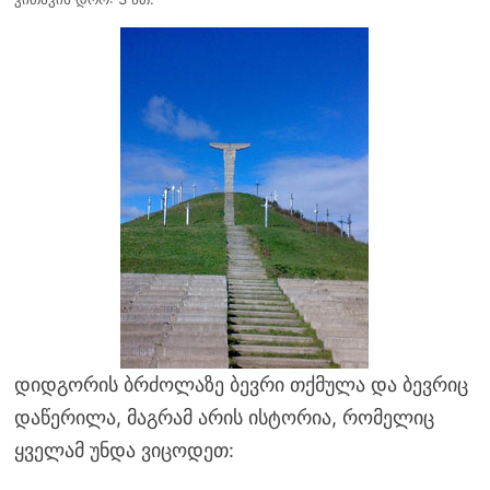
დიდგორის ბრძოლაზე ბევრი თქმულა და ბევრიც
დაწერილა, მაგრამ არის ისტორია, რომელიც
ყველამ უნდა ვიცოდეთ: