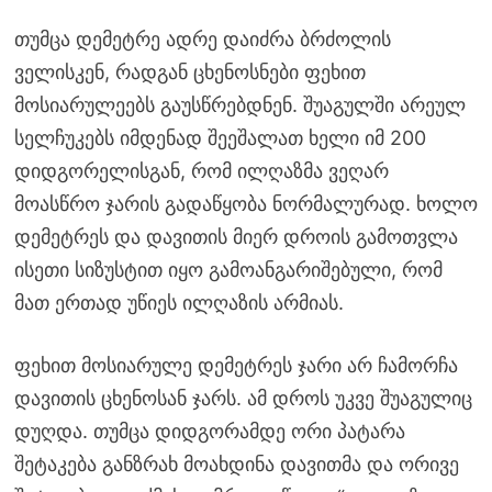
თუმცა დემეტრე ადრე დაიძრა ბრძოლის
ველისკენ, რადგან ცხენოსნები ფეხით
მოსიარულეებს გაუსწრებდნენ. შუაგულში არეულ
სელჩუკებს იმდენად შეეშალათ ხელი იმ 200
დიდგორელისგან, რომ ილღაზმა ვეღარ
მოასწრო ჯარის გადაწყობა ნორმალურად. ხოლო
დემეტრეს და დავითის მიერ დროის გამოთვლა
ისეთი სიზუსტით იყო გამოანგარიშებული, რომ
მათ ერთად უწიეს ილღაზის არმიას.
ფეხით მოსიარულე დემეტრეს ჯარი არ ჩამორჩა
დავითის ცხენოსან ჯარს. ამ დროს უკვე შუაგულიც
დუღდა. თუმცა დიდგორამდე ორი პატარა
შეტაკება განზრახ მოახდინა დავითმა და ორივე