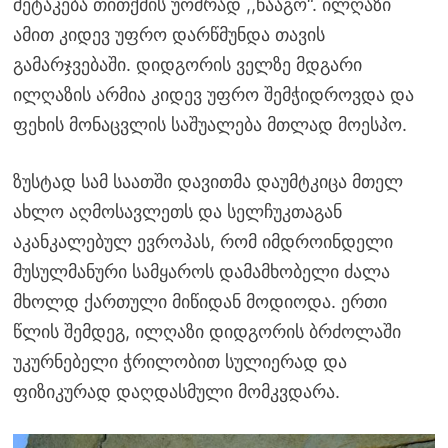
შეტაკება თითქმის უომრად ,,წააგო“. ილღაზი
ამით კიდევ უფრო დარწმუნდა თავის
გამარჯვებაში. დიდგორის ველზე მდგარი
ილღაზის არმია კიდევ უფრო შემჭიდროვდა და
ფეხის მონაცვლის საშუალება მთლად მოესპო.
ზუსტად სამ საათში დავითმა დაუმტკიცა მთელ
ახლო აღმოსავლეთს და სელჩუკთაგან
აკანკალებულ ევროპას, რომ იმდროინდელი
მუსულმანური სამყაროს დამამხობელი ძალა
მხოლდ ქართული მიწიდან მოდიოდა. ერთი
წლის შემდეგ, ილღაზი დიდგორის ბრძოლაში
უკურნებელი ჭრილობით სულიერად და
ფიზიკურად დაღდასმული მომკვდარა.