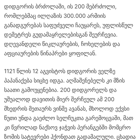
დიდგორის ბრძოლაში, ის 200 მებრძოლი,
რომლებმაც ილღაზის 300.000 არმიის
განადგურებას საფუძველი ჩაუყარეს, უფლისწულ
დემეტრეს გუდამაყრელებისგან შეურჩევია.
დღევანდელი წიკლაურების, ჩოხელების და
აფციაურების წინაპრები ყოფილან.
1121 წლის 12 აგვისტოს დიდგორის ველზე
პაპანაქება სიცხე იდგა. აღმაშენებელს კი მზის
საათი გამოუყენებია. 200 დიდგორელს და
უშუალოდ დავითის მიერ შერჩეულ ამ 200
მხედრის მეთაურს ვინმე ავანას, მხოლოდ ექვსი
წუთი უნდა გაეძლო სელჩუკთა გარემოცვაში, მათ
კი წვრილად ნაქსოვ ჯაჭვის პერანგებში მომცრო
ზომის სატევრები ჰქონდათ გადამალული. ცხადია