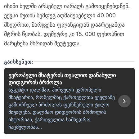
ისინი ხელში არსებულ იარაღს გამოიყენებდნენ.
ექვსი წუთის შემდეგ აღმაშენებელი 40.000
მხედრით, მარჯვენა ფლანგიდან დაარტყამდა
მტრის წყობას, დემეტრე კი 15. 000 ფეხოსნით
მარცხენა მხრიდან შეუტევდა.
ᲒᲐᲘᲮᲡᲔᲜᲔᲗ:
ევროპელი მხატვრის თვალით დანახული
დიდგორის ბრძოლა
ავგუსტო დალმაო პირველი ევროპელი
მხატვარია, რომელმაც ქართველთა ყველაზე
გამორჩეულ ბრძოლას ფერწერული ტილო
მიუძღვნა. დალმაო დიდგორის ბრძოლის
ისტორიას, ქართველთა სამხედრო
ჩაცმულობას…