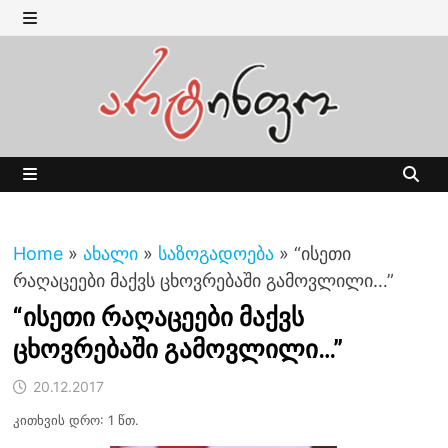
Skip
to
MENU
content
MENU
Home
»
ახალი
»
საზოგადოება
»
“ისეთი
რაღაცეები მაქვს ცხოვრებაში გამოვლილი…”
“ისეთი რაღაცეები მაქვს
ცხოვრებაში გამოვლილი…”
20.12.2017
კითხვის დრო: 1 წთ.