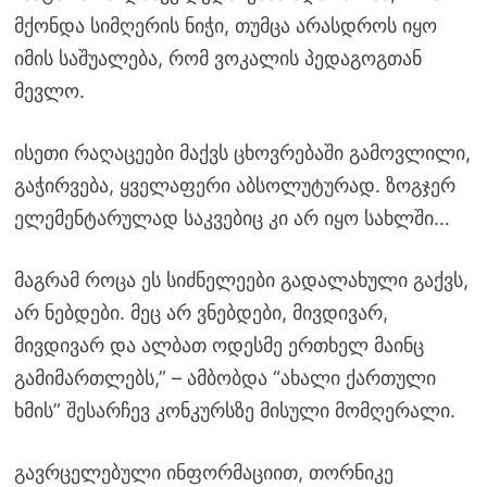
მქონდა სიმღერის ნიჭი, თუმცა არასდროს იყო
იმის საშუალება, რომ ვოკალის პედაგოგთან
მევლო.
ისეთი რაღაცეები მაქვს ცხოვრებაში გამოვლილი,
გაჭირვება, ყველაფერი აბსოლუტურად. ზოგჯერ
ელემენტარულად საკვებიც კი არ იყო სახლში…
მაგრამ როცა ეს სიძნელეები გადალახული გაქვს,
არ ნებდები. მეც არ ვნებდები, მივდივარ,
მივდივარ და ალბათ ოდესმე ერთხელ მაინც
გამიმართლებს,” – ამბობდა “ახალი ქართული
ხმის” შესარჩევ კონკურსზე მისული მომღერალი.
გავრცელებული ინფორმაციით, თორნიკე