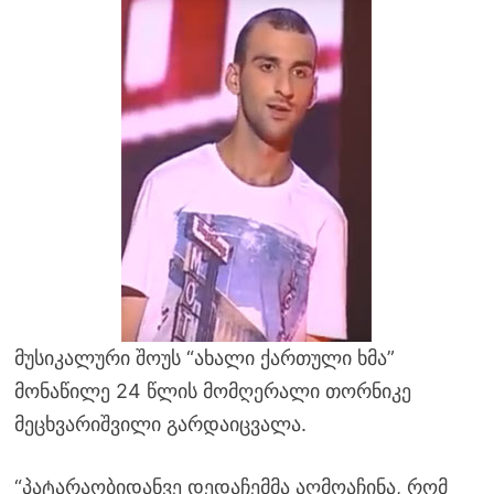
მუსიკალური შოუს “ახალი ქართული ხმა”
მონაწილე 24 წლის მომღერალი თორნიკე
მეცხვარიშვილი გარდაიცვალა.
“პატარაობიდანვე დედაჩემმა აღმოაჩინა, რომ