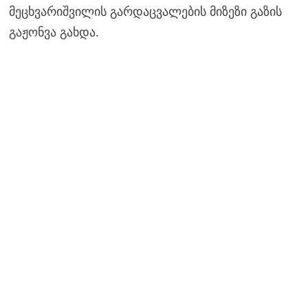
მეცხვარიშვილის გარდაცვალების მიზეზი გაზის
გაჟონვა გახდა.