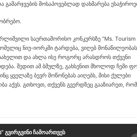
ა გამარჯვების მოსაპოვებლად დახმარება ესაჭიროე
გობრებო.
ყვარლიშვილი საერთაშორისო კონკურსზე “Ms. Tourism
 რომელიც ნიუ-იორკში ტარდება, ვიღებ მონაწილეობა
სახელით და ახლა ისე როგორც არასდროს თქვენი
რდება. შედით ამ ბმულზე, გახსენით მხოლოდ ჩემი ფ
ინც ყველაზე ბევრ მოწონებას აიღებს, მისი ქულები
ბა აქვს. გთხოვთ, თქვენს გვერდზეც გააზიარეთ, რო
” გვირგვინი ჩამოართვეს