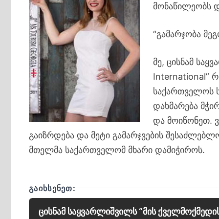
მონაწილეობს დ
“გამარჯობა მე
მე, ცისნამ სა
International”
საქართველოს 
დახმარება მჭი
და მოიწონეთ. ვ
გაიზრდება და მეტი გამარჯვების შესაძლებლო
მთელმა საქართველომ მხარი დამიჭიროს.
ᲒᲐᲘᲮᲡᲔᲜᲔᲗ:
ცისნამ საყვარლიშვილს “მის ქველმოქმედის