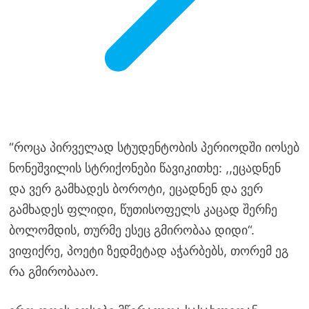
“როცა პირველად სტუდენტობის პერიოდში იოსებ
ნონეშვილის სტრიქონები წავიკითხე: ,,ეცადნენ
და ვერ გამხადეს ბოროტი, ეცადნენ და ვერ
გამხადეს ფლიდი, წუთისოფელს კაცად შერჩე
ბოლომდის, თურმე ესეც გმირობაა დიდი“.
ვიფიქრე, პოეტი ზედმეტად აჭარბებს, თორემ ეგ
რა გმირობააო.