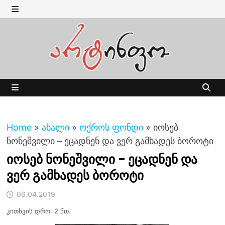
Skip
to
MENU
content
MENU
Home
»
ახალი
»
ოქროს ფონდი
»
იოსებ
ნონეშვილი – ეცადნენ და ვერ გამხადეს ბოროტი
იოსებ ნონეშვილი – ეცადნენ და
ვერ გამხადეს ბოროტი
06.04.2019
კითხვის დრო: 2 წთ.