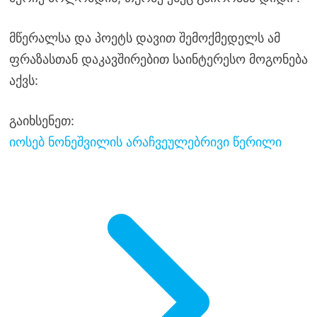
მწერალსა და პოეტს დავით შემოქმედელს ამ
ფრაზასთან დაკავშირებით საინტერესო მოგონება
აქვს:
გაიხსენეთ:
იოსებ ნონეშვილის არაჩვეულებრივი წერილი