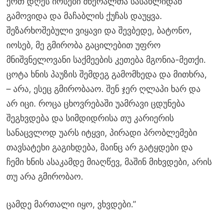
ერთ დღეს იოსები მწერალთა სასახლიდან
გამოვიდა და მაჩაბლის ქუჩას დაუყვა.
შეზარხოშებული ვიყავი და შევბედე, ბატონო,
იოსებ, მე გმირობა გაცილებით უფრო
მნიშვნელოვანი საქმეების კეთება მგონია-მეთქი.
ცოტა ხნის პაუზის შემდეგ გამომხედა და მითხრა,
– არა, ესეც გმირობააო. შენ ჯერ ღლაპი ხარ და
არ იცი. როცა ცხოვრებაში უამრავი ცდუნება
შეგხვდება და სიმდიდრისა თუ კარიერის
სანაცვლოდ უარს იტყვი, პირადი პრობლემები
თავსატეხი გაგიხდება, მაინც არ გატყდები და
ჩემი ხნის ასაკამდე მიაღწევ, მაშინ მიხვდები, არის
თუ არა გმირობაო.
ცამდე მართალი იყო, ვხვდები.”