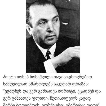
პოეტი იოსებ ნონეშვილი თავისი ცხოვრებით
ნამდვილად ამართლებს საკუთარ ფრაზას:
“ეცადნენ და ვერ გამხადეს ბოროტი, ეცადნენ და
ვერ გამხადეს ფლიდი, წუთისოფელს კაცად
შერჩე ბოლომდის, თურმე ესეც გმირობაა დიდი“.