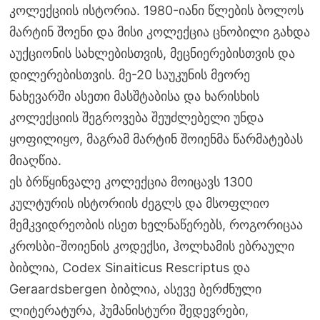
კოლექციის ისტორია. 1980-იანი წლების ბოლოს
მარტინ შოენი და მისი კოლექცია ცნობილი გახდა
აუქციონის სახლებისთვის, მეცნიერებისთვის და
დილერებისთვის. მე-20 საუკუნის მეორე
ნახევარში ასეთი მასშტაბისა და ხარისხის
კოლექციის შეგროვება შეუძლებელი უნდა
ყოფილიყო, მაგრამ მარტინ შოიენმა წარმატებას
მიაღწია.
ეს ბრწყინვალე კოლექცია მოიცავს 1300
კულტურის ისტორიის ძეგლს და მსოფლიო
მემკვიდრეობის ისეთ ხელნაწერებს, როგორიცაა
კროსბი-შოიენის კოდექსი, ჰოლხამის ებრაული
ბიბლია, Codex Sinaiticus Rescriptus და
Geraardsbergen ბიბლია, ასევე ბერძნული
ლიტერატურა, ჰუმანისტური შედევრები,