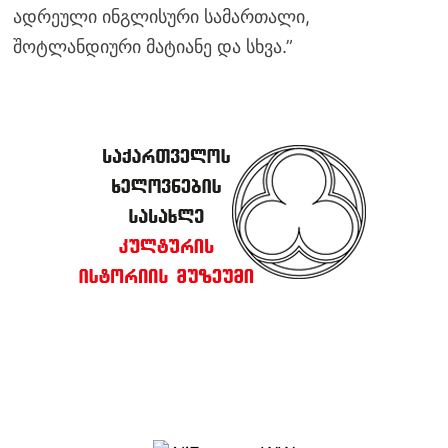
ადრეული ინგლისური სამართალი,
შოტლანდიური მატიანე და სხვა.”