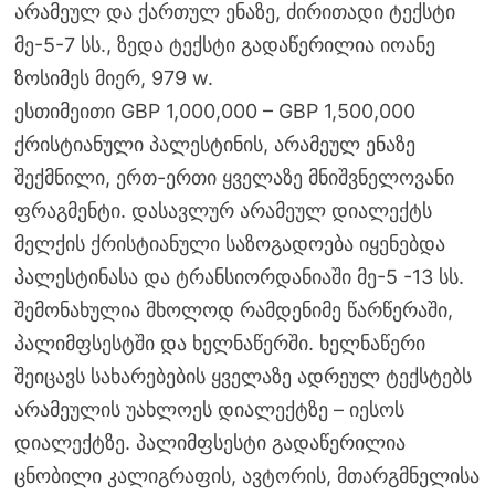
არამეულ და ქართულ ენაზე, ძირითადი ტექსტი
მე-5-7 სს., ზედა ტექსტი გადაწერილია იოანე
ზოსიმეს მიერ, 979 w.
ესთიმეითი GBP 1,000,000 – GBP 1,500,000
ქრისტიანული პალესტინის, არამეულ ენაზე
შექმნილი, ერთ-ერთი ყველაზე მნიშვნელოვანი
ფრაგმენტი. დასავლურ არამეულ დიალექტს
მელქის ქრისტიანული საზოგადოება იყენებდა
პალესტინასა და ტრანსიორდანიაში მე-5 -13 სს.
შემონახულია მხოლოდ რამდენიმე წარწერაში,
პალიმფსესტში და ხელნაწერში. ხელნაწერი
შეიცავს სახარებების ყველაზე ადრეულ ტექსტებს
არამეულის უახლოეს დიალექტზე – იესოს
დიალექტზე. პალიმფსესტი გადაწერილია
ცნობილი კალიგრაფის, ავტორის, მთარგმნელისა