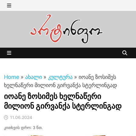
Skip
to
MENU
content
MENU
Home
»
ახალი
»
კულტურა
»
იოანე ზოსიმეს
ხელნაწერი მილიონ გირვანქა სტერლინგად
იოანე ზოსიმეს ხელნაწერი
მილიონ გირვანქა სტერლინგად
11.06.2024
კითხვის დრო: 3 წთ.