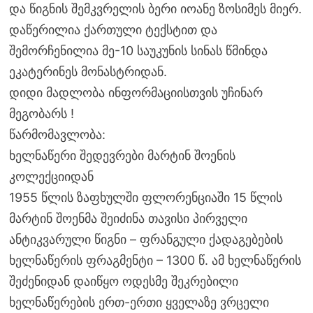
და წიგნის შემკვრელის ბერი იოანე ზოსიმეს მიერ.
დაწერილია ქართული ტექსტით და
შემორჩენილია მე-10 საუკუნის სინას წმინდა
ეკატერინეს მონასტრიდან.
დიდი მადლობა ინფორმაციისთვის უჩინარ
მეგობარს !
წარმომავლობა:
ხელნაწერი შედევრები მარტინ შოენის
კოლექციიდან
1955 წლის ზაფხულში ფლორენციაში 15 წლის
მარტინ შოენმა შეიძინა თავისი პირველი
ანტიკვარული წიგნი – ფრანგული ქადაგებების
ხელნაწერის ფრაგმენტი – 1300 წ. ამ ხელნაწერის
შეძენიდან დაიწყო ოდესმე შეკრებილი
ხელნაწერების ერთ-ერთი ყველაზე ვრცელი