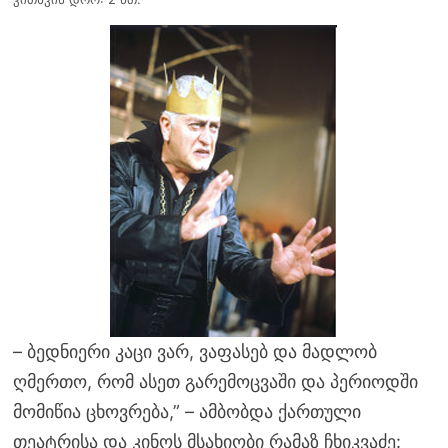
– ბედნიერი კაცი ვარ, ვაფასებ და მადლობ
ღმერთო, რომ ასეთ გარემოცვაში და პერიოდში
მომიწია ცხოვრება,” – ამბობდა ქართული
თეატრისა და კინოს მსახიობი რამაზ ჩხიკვაძე: