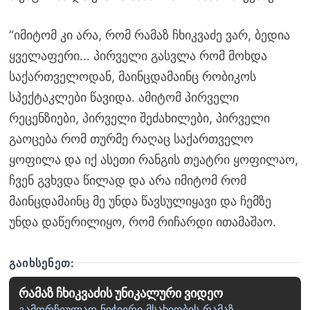
“იმიტომ კი არა, რომ რამაზ ჩხიკვაძე ვარ, ბედია
ყველაფერი… პირველი გასვლა რომ მოხდა
საქართველოდან, მაინცდამაინც რობიკოს
სპექტაკლები წავიდა. ამიტომ პირველი
რეცენზიები, პირველი შეძახილები, პირველი
გაოცება რომ თურმე რაღაც საქართველო
ყოფილა და იქ ასეთი რანგის თეატრი ყოფილაო,
ჩვენ გვხვდა წილად და არა იმიტომ რომ
მაინცდამაინც მე უნდა წავსულიყავი და ჩემზე
უნდა დაწერილიყო, რომ რიჩარდი ითამაშაო.
ᲒᲐᲘᲮᲡᲔᲜᲔᲗ:
რამაზ ჩხიკვაძის უნიკალური ვიდეო
გამორჩეულად ნიჭიერი მსახიობის რამაზ