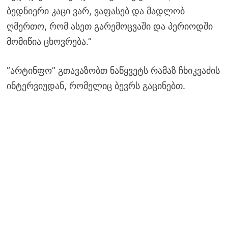
ბედნიერი კაცი ვარ, ვაფასებ და მადლობ
ღმერთო, რომ ასეთ გარემოცვაში და პერიოდში
მომიწია ცხოვრება.”
”არტინფო” გთავაზობთ ნაწყვეტს რამაზ ჩხიკვაძის
ინტერვიუდან, რომელიც ბევრს გაცინებთ.