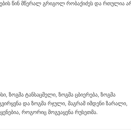
ლების წინ მწერალ გრიგოლ რობაქიძეს და რთულია ა
ი, ზოგმა ტანსაცმელი, ზოგმა ცბიერება, ზოგმა
გვირყვნა და ზოგმა რჯული, მაგრამ იმდენი ზარალი,
ყენებია, როგორიც მოგვაყენა რუსეთმა.