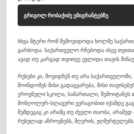
გრიგოლ რობაქიძე ემიგრანტებზე
სხვა მტერი რომ შემოვიდოდა ხოლმე საქართვ
გარბოდა. საქართველო რჩებოდა ისევ თვითა
ავად თუ კარგად თვითვე უვლიდა თავის შინაუ
რუსები კი, მოვიდნენ თუ არა საქართველოში,
მოინდომეს მისი გადაგვარება, მისი თავისებ
ეროვნული სკოლა, სამართალი, შემოიტანეს თა
მონღოლურ-სლავური ვერაგობით იქამდე გაგვი
შემდეგაც კი არამც თუ ძველი თაობა, არამედ
რუსულად აზროვნებს, მღერის, ჟღმურტულებს