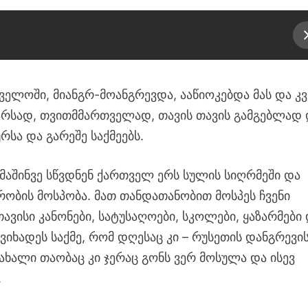
ელოში, მიანგრ-მოანგრევდა, ააწიოკებდა მას და კ
რსად, თვითმმართველად, თავის თავის გამგებლად 
რსა და გარეშე საქმეებს.
 მაშინვე სწვდნენ ქართველ ერს სულის სიღრმეში და
ურობის მოსპობა. მათ თანდათანობით მოსპეს ჩვენი
ვისი კანონები, სატუსაღოები, სკოლები, ყაზარმები
ხადეს საქმე, რომ დღესაც კი – რუსეთის დანგრევი
 ახალი თაობაც კი ჯერაც გონს ვერ მოსულა და ისევ
.