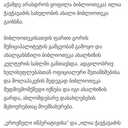
აქამდე არასდროს ყოფილა ბიბლიოთეკა) ილია
ჭავჭავაძის სახელობის ახალი ბიბლიოთეკა
გაიხსნა.
ბიბლიოთეკისათვის ფართი გორის
მუნიციპალიტეტის გამგეობამ გამოყო და
ახალგახსნილი ბიბლიოთეკა ახალხიზის
კულტურის სახლში განთავსდა. ადგილობრივ
ხელისუფლებასთან ოფიციალური შეთანხმებისა
და მოლაპაკების შედეგად ბიბლიოთეკა
მუდმივმომქმედი იქნება და იგი ახალხიზის
გარდა, ახლომდებარე დასახლებების
მცხოვრებთაც მოემსახურება.
„ეროვნული იმპერატივისა“ და „ილია ჭავჭავაძის