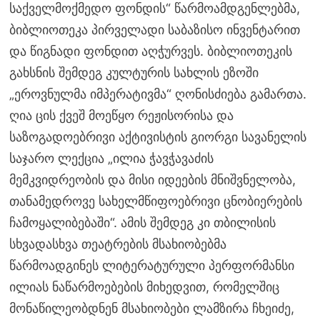
საქველმოქმედო ფონდის“ წარმოამდგენლებმა,
ბიბლიოთეკა პირველადი საბაზისო ინვენტარით
და წიგნადი ფონდით აღჭურვეს. ბიბლიოთეკის
გახსნის შემდეგ კულტურის სახლის ეზოში
„ეროვნულმა იმპერატივმა“ ღონისძიება გამართა.
ღია ცის ქვეშ მოეწყო რეჟისორისა და
საზოგადოებრივი აქტივისტის გიორგი სავანელის
საჯარო ლექცია „ილია ჭავჭავაძის
მემკვიდრეობის და მისი იდეების მნიშვნელობა,
თანამედროვე სახელმწიფოებრივი ცნობიერების
ჩამოყალიბებაში“. ამის შემდეგ კი თბილისის
სხვადასხვა თეატრების მსახიობებმა
წარმოადგინეს ლიტერატურული პერფორმანსი
ილიას ნაწარმოებების მიხედვით, რომელშიც
მონაწილეობდნენ მსახიობები ლამზირა ჩხეიძე,