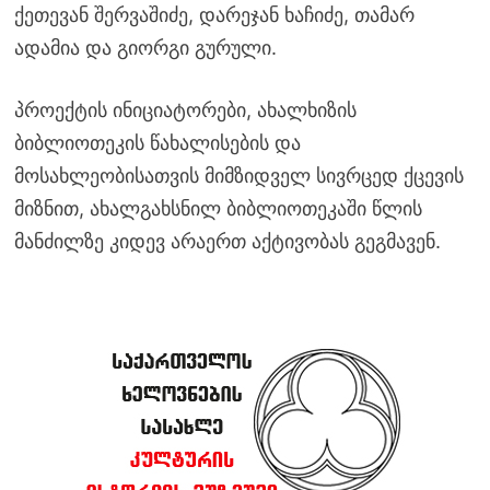
ქეთევან შერვაშიძე, დარეჯან ხაჩიძე, თამარ
ადამია და გიორგი გურული.
პროექტის ინიციატორები, ახალხიზის
ბიბლიოთეკის წახალისების და
მოსახლეობისათვის მიმზიდველ სივრცედ ქცევის
მიზნით, ახალგახსნილ ბიბლიოთეკაში წლის
მანძილზე კიდევ არაერთ აქტივობას გეგმავენ.