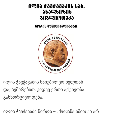
ილია ჭავჭავაძის საიუბილეო წელთან
დაკავშირებით, კიდევ ერთი აქტივობა
განხორციელდება.
ილია ჭავჭავაძე წერდა – „ქვეყანა იმით კი არ