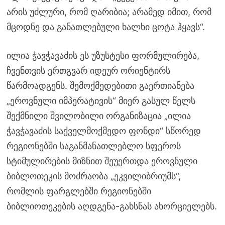
არის უძლური, რომ ღარიბია; არამედ იმით, რომ
მცოდნე და განათლებული ხალხი ცოტა ჰყავს“.
ილია ჭავჭავაძის ეს უზუსტესი ფორმულირება,
ჩვენთვის ერთგვარ იდეურ ორიენტირს
წარმოადგენს. შემოქმედებითი გაერთიანება
„ეროვნული იმპერატივის“ მიერ გასულ წელს
შექმნილი შვილობილი ორგანიზაცია „ილია
ჭავჭავაძის საქველმოქმედო ფონდი“ სწორედ
რეგიონებში საგანმანათლებლო სფეროს
სტიმულირების მიზნით შეუერთდა ეროვნული
ბიბლოთეკის მოძრაობა „ეკვილიბრიუმს“,
რომლის ფარგლებში რეგიონებში
ბიბლიოთეკების აღდგენა-გახსნას ახორციელებს.