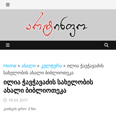
Skip
to
MENU
content
MENU
Home
»
ახალი
»
კულტურა
»
ილია ჭავჭავაძის
სახელობის ახალი ბიბლიოთეკა
ილია ჭავჭავაძის სახელობის
ახალი ბიბლიოთეკა
19.05.2017
კითხვის დრო: 3 წთ.