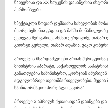
ნახევრისა და XX საუკუნის დასაწყისის ისტ
პერსონაჟები.
სპექტაკლი ნოდარ დუმბაძის სახელობის მო
მეორე სეზონია გადის და მასში მონაწილეობე
ქეთევან შერვაშიძე, ასმათ ქურციკიძე, თამა
გიორგი გურული, თამარ ადამია, ვაკო კობერიძ
პროექტის მხარდამჭერები არიან შერიგებისა
მინისტრის აპარატი, საქართველოს საპატრია
განათლების სამინისტრო, „ჯორჯიან ამერიქან
ადგილობრივი თვითმმართველობები. მედია მხ
საინფორმაციო პორტალი „კვირა“.
პროექტი 3 აპრილს ქუთაისიდან დაიწყება და