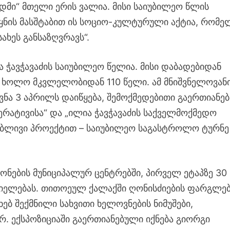
დმი“ მთელი ერის ვალია. მისი საიუბილეო წლის
ვეყნის მასშტაბით ის სოციო-კულტურული აქტია, რომე
ახეს განსაზღვრავს“.
 ჭავჭავაძის საიუბილეო წელია. მისი დაბადებიდან
 ხოლო მკვლელობიდან 110 წელი. ამ მნიშვნელოვან
ვნა 3 აპრილს დაიწყება, შემოქმედებითი გაერთიანებ
ერატივისა“ და „ილია ჭავჭავაძის საქველმოქმედო
ბლივი პროექტით – საიუბილეო საგასტროლო ტურნე
ნების მუნიციპალურ ცენტრებში, პირველ ეტაპზე 30
ციელებას. თითოეულ ქალაქში ღონისძიების ფარგლებ
ხებ შექმნილი სახვითი ხელოვნების ნიმუშები,
. ექსპოზიციაში გაერთიანებული იქნება გიორგი