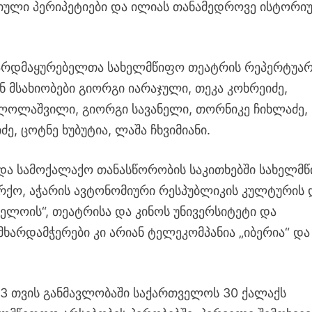
ორიული პერიპეტიები და ილიას თანამედროვე ისტორი
ზარდმაყურებელთა სახელმწიფო თეატრის რეპერტუარ
ნ მსახიობები გიორგი იარაჯული, თეკა კოხრეიძე,
რ ლოლაშვილი, გიორგი სავანელი, თორნიკე ჩიხლაძე,
ე, ცოტნე ხუბუტია, ლაშა ჩხვიმიანი.
 და სამოქალაქო თანასწორობის საკითხებში სახელმ
რქო, აჭარის ავტონომიური რესპუბლიკის კულტურის 
 ელოის“, თეატრისა და კინოს უნივერსიტეტი და
არდამჭერები კი არიან ტელეკომპანია „იბერია“ და
 3 თვის განმავლობაში საქართველოს 30 ქალაქს