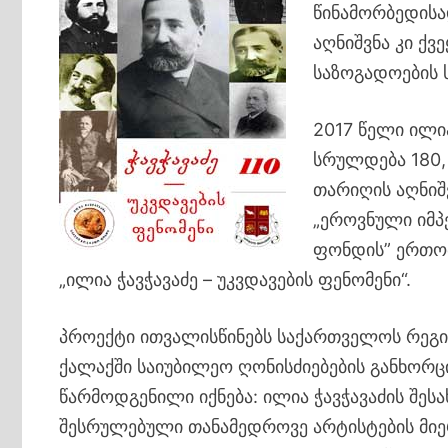
წინამორბედისა
აღნიშვნა კი ქ
საზოგადოების ს
2017 წელი ილია
სრულდება 180,
თარიღის აღნიშ
„ეროვნული იმპ
ფონდის” ერთო
„ილია ჭავჭავაძე – უკვდავების ფენომენი“.
პროექტი ითვალისწინებს საქართველოს რეგიო
ქალაქში საიუბილეო ღონისძიებების განხორ
წარმოდგენილი იქნება: ილია ჭავჭავაძის შესა
შესრულებული თანამედროვე არტისტების მიერ