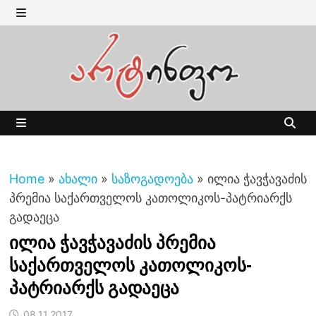
Skip
to
MENU
content
MENU
Home
»
ახალი
»
საზოგადოება
»
ილია ჭავჭავაძის
პრემია საქართველოს კათოლიკოს-პატრიარქს
გადაეცა
ილია ჭავჭავაძის პრემია
საქართველოს კათოლიკოს-
პატრიარქს გადაეცა
08.11.2017