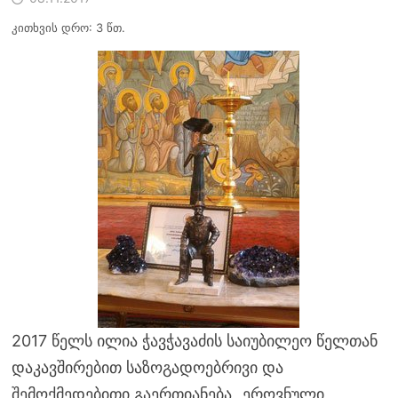
კითხვის დრო: 3 წთ.
2017 წელს ილია ჭავჭავაძის საიუბილეო წელთან
დაკავშირებით საზოგადოებრივი და
შემოქმედებითი გაერთიანება „ეროვნული