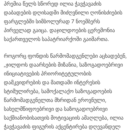
პრემია წელს სწორედ ილია ჭავჭავაძის
დაბადების დღისადმი მიძღვნილი ღონისძიების
ფარგლებში სიმბოლურად 7 ნოემბერს
პირველად გაიცა. დაჯილდოების ცერემონია
საქართველოს საპატრიარქოში გაიმართა.
როგორც ფონდის წარმომადგენლები აცხადებენ,
„ჯილდოს დაარსების მიზანია, საზოგადოებრივი
ინიციატივების პრიორიტეტულობის
დამკვიდრების და მათდამი ინტერესის
სტიმულირება, სამოქალაქო საზოგადოების
წარმომადგენელთა მხრიდან ეროვნული,
სახელმწიფოებრივი და საზოგადოებრივი
საქმიანობისათვის მოტივაციის ამაღლება, ილია
ჭავჭავაძის ფიგურის აქცენტირება დღევანდელ