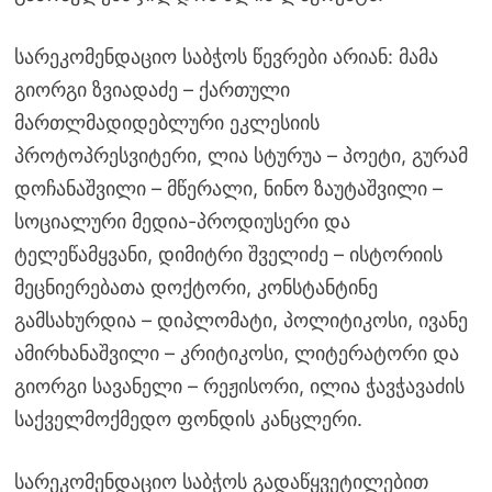
სარეკომენდაციო საბჭოს წევრები არიან: მამა
გიორგი ზვიადაძე – ქართული
მართლმადიდებლური ეკლესიის
პროტოპრესვიტერი, ლია სტურუა – პოეტი, გურამ
დოჩანაშვილი – მწერალი, ნინო ზაუტაშვილი –
სოციალური მედია-პროდიუსერი და
ტელეწამყვანი, დიმიტრი შველიძე – ისტორიის
მეცნიერებათა დოქტორი, კონსტანტინე
გამსახურდია – დიპლომატი, პოლიტიკოსი, ივანე
ამირხანაშვილი – კრიტიკოსი, ლიტერატორი და
გიორგი სავანელი – რეჟისორი, ილია ჭავჭავაძის
საქველმოქმედო ფონდის კანცლერი.
სარეკომენდაციო საბჭოს გადაწყვეტილებით