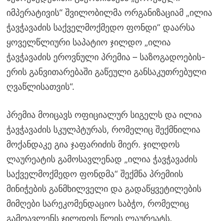
იმპერატივის“ შვილობილმა ორგანიზაციამ „ილია
ჭავჭავაძის საქველმოქმედო ფონდი“ დაარსა
ყოველწლიური საპატიო ჯილდო „ილია
ჭავჭავაძის ეროვნული პრემია – საზოგადოების-
ერის განვითარებაში გაწეული განსაკუთრებული
ღვაწლისათვის“.
პრემია მოიცავს ოფიციალურ სიგელს და ილია
ჭავჭავაძის სკულპტურას, რომელიც შექმნილია
მოქანდაკე გია ჯაფარიძის მიერ. ჯილდოს
ლაურეატის გამოსავლენად „ილია ჭავჭავაძის
საქველმოქმედო ფონდმა“ შექმნა პრემიის
მინიჭების განმხილველი და გადაწყვეტილების
მიმღები სარეკომენდაციო საბჭო, რომელიც
გამოავლენს ჯილდოს წლის ლაურეატს.