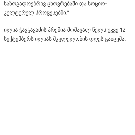
საზოგადოებრივ ცხოვრებაში და სოციო-
კულტურულ პროცესებში.”
ილია ჭავჭავაძის პრემია მომავალ წელს უკვე 12
სექტემბერს ილიას მკვლელობის დღეს გაიცემა.