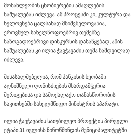
მოსახლეობის ცნობიერების ამაღლების
საშუალებას იძლევა. ამ პროცესში კი, კულტურა და
ხელოვნება ცალსახად მნიშვნელოვანია,
ეროვნულ-სახელწოფოებრივ თემებზე
საზოგადოებრივი დისკურსის დასაწყებად, ამის
საშუალებას კი ილია ჭავჭავაძის თემა ნამდვილად
იძლევა.
მისასალმებელია, რომ პანკისის ხეობაში
აღნიშნული ღონისძიების მხარდამჭერია
შერიგებისა და სამოქალაქო თანასწორობის
საკითხებში სახელმწიფო მინისტრის აპარატი.
ილია ჭავჭავაძის საიუბილეო პროექტის პირველი
ეტაპი 31 ივლისს ნინოწმინდის მუნიციპალიტეტში