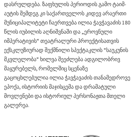
დასრულდება. ზაფხულის პერიოდის გამო ტაიმ-
აუტის შემდეგ კი საქართველოს კიდევ არაერთი
მუნიციპალიტეტი ჩაერთვება ილია ჭავჭავაძის 180
წლის იუბილის აღნიშვნაში და „ეროვნული
იმპერატივის“ თეატრალური პროექტისათვის
ექსკლუზიურად შექმნილი სპექტაკლის “საუკუნის
მკვლელობა“ ხილვა შეეძლება ადგილობრივ
მაყურებელს, რომელშიც სცენაზე
გაცოცხლებულია ილია ჭავჭავაძის თანამედროვე
ეპოქა, ისტორიის მაჯისცემა და დრამატული
მოვლენები და ისტორიულ პერსონაჟთა მთელი
გალერეა.