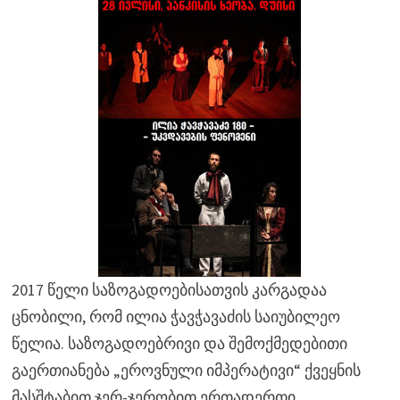
2017 წელი საზოგადოებისათვის კარგადაა
ცნობილი, რომ ილია ჭავჭავაძის საიუბილეო
წელია. საზოგადოებრივი და შემოქმედებითი
გაერთიანება „ეროვნული იმპერატივი“ ქვეყნის
მასშტაბით ჯერ-ჯერობით ერთადერთი