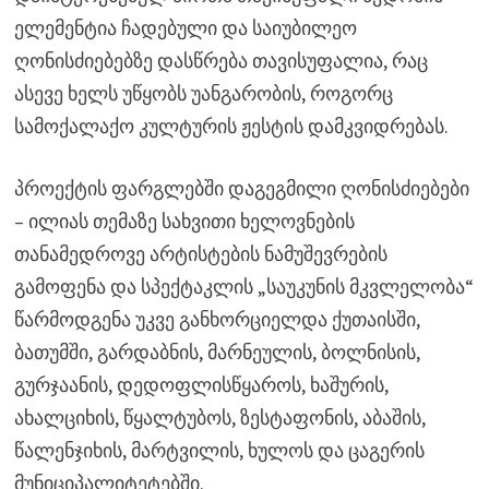
ელემენტია ჩადებული და საიუბილეო
ღონისძიებებზე დასწრება თავისუფალია, რაც
ასევე ხელს უწყობს უანგარობის, როგორც
სამოქალაქო კულტურის ჟესტის დამკვიდრებას.
პროექტის ფარგლებში დაგეგმილი ღონისძიებები
– ილიას თემაზე სახვითი ხელოვნების
თანამედროვე არტისტების ნამუშევრების
გამოფენა და სპექტაკლის „საუკუნის მკვლელობა“
წარმოდგენა უკვე განხორციელდა ქუთაისში,
ბათუმში, გარდაბნის, მარნეულის, ბოლნისის,
გურჯაანის, დედოფლისწყაროს, ხაშურის,
ახალციხის, წყალტუბოს, ზესტაფონის, აბაშის,
წალენჯიხის, მარტვილის, ხულოს და ცაგერის
მუნიციპალიტეტებში.