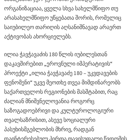
ორგანიზაციაა, ყველა სხვა სახელმწიფო თუ
არასახელმწიფო უწყებათა შორის, რომელიც
საიუბილეო თარიღის აღსანიშნავად არაერთ
აქტივობას ახორციელებს.
ილია ჭავჭავაძის 180 წლის იუბილესთან
დაკავშირებით „ეროვნული იმპერატივის“
პროექტი „ილია ჭავჭავაძე 180 – უკვდავების
ფენომენი“ უკვე მეოთხე თვეა მიმდინარეობს
საქართველოს რეგიონების მასშტაბით, რაც
ძალიან მნიშვნელოვანია როგორც
საზოგადოებრივი და კულტუროლოგიური
თვალსაზრისით, ასევე სოციალური
პასუხისმგებლობის მხრივ, რადგან
დაინტერესებულ პირთა თავისუფალი წვდომის