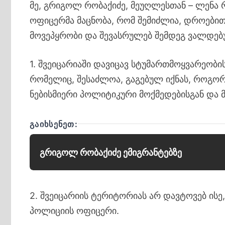
მე, გრიგოლ რობაქიძე, მეუღლესთან – ლენა 
ოფიცერმა მაცნობა, რომ შემიძლია, დროებით 
მოვეპყრობი და შევასრულებ შემდეგ ვალდებ
1. შვეიცარიაში დავიცავ სტუმართმოყვარეობის
რომელიც, შესაძლოა, გაგებულ იქნას, როგორც
ნებისმიერი პოლიტიკური მოქმედებისგან და მ
ᲒᲐᲘᲮᲡᲔᲜᲔᲗ:
გრიგოლ რობაქიძე ემიგრანტებზე
2. შვეიცარიის ტერიტორიას არ დავტოვებ ისე
პოლიციის ოფიცერი.