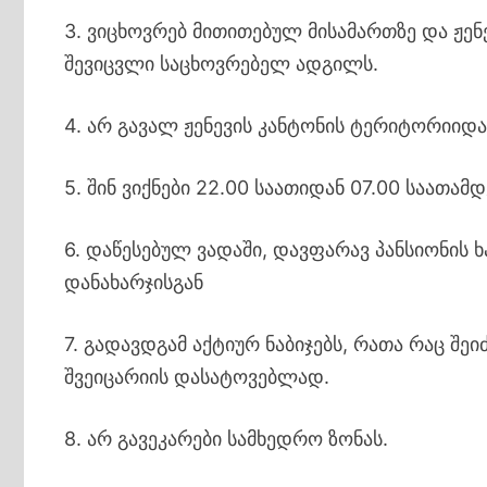
3. ვიცხოვრებ მითითებულ მისამართზე და ჟენ
შევიცვლი საცხოვრებელ ადგილს.
4. არ გავალ ჟენევის კანტონის ტერიტორიიდ
5. შინ ვიქნები 22.00 საათიდან 07.00 საათამდ
6. დაწესებულ ვადაში, დავფარავ პანსიონის ხ
დანახარჯისგან
7. გადავდგამ აქტიურ ნაბიჯებს, რათა რაც შ
შვეიცარიის დასატოვებლად.
8. არ გავეკარები სამხედრო ზონას.