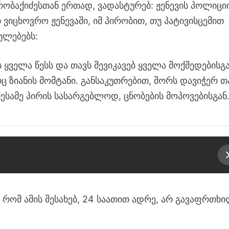
რობაქიძესთან ერთად, ვადასტურებ: ჟენევის პოლიცი
ვიცხოვრო ჟენევაში, იმ პირობით, თუ პატივისცემით
ულებებს:
 ყველა წესს და თავს შევიკავებ ყველა მოქმედებისგა
 ზიანის მომტანი. განსაკუთრებით, შორს დავიჭერ თ
ესამე პირის სასარგებლოდ, ცნობების მოპოვებისგან
, რომ ამის შესახებ, 24 საათით ადრე, არ გავაფრთხ