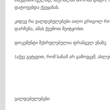
დატოვებდა ქვეყანას.
კიდევ რა ვალდებულებები აიღო გრიგოლ რობა
დარჩენა, ამას ქვემოთ შეიტყობთ.
დოკუმენტი შესრულებულია ფრანგულ ენაზე.
(აქვე გეტყვით, რომ სანამ არ გამოვცემ, ასლე
ვალდებულებები