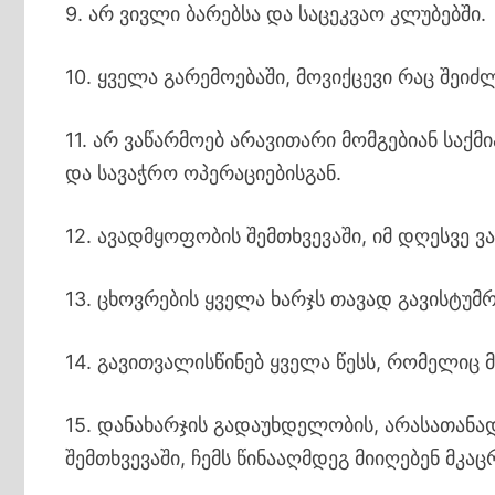
9. არ ვივლი ბარებსა და საცეკვაო კლუბებში.
10. ყველა გარემოებაში, მოვიქცევი რაც შეი
11. არ ვაწარმოებ არავითარი მომგებიან საქმ
და სავაჭრო ოპერაციებისგან.
12. ავადმყოფობის შემთხვევაში, იმ დღესვე ვა
13. ცხოვრების ყველა ხარჯს თავად გავისტუმრ
14. გავითვალისწინებ ყველა წესს, რომელიც მ
15. დანახარჯის გადაუხდელობის, არასათან
შემთხვევაში, ჩემს წინააღმდეგ მიიღებენ მკაცრ