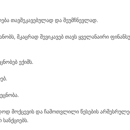
ძლება თავშეკავებულად და შეუმჩნევლად.
იანობს, მკაცრად შევიკავებ თავს ყველანაირი ფინანს
ცნობებ ექიმს.
ებ.
ეცნობა.
ადოდ მოქცევის და ჩამოთვლილი წესების არშესრულე
 სანქციებს.