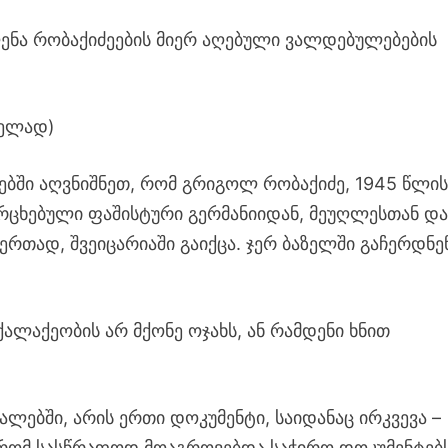
ნა რობაქიძეების მიერ აღებული ვალდებულებების
ველად)
იებში აღვნიშნეთ, რომ გრიგოლ რობაქიძე, 1945 წლი
რცხებული ფაშისტური გერმანიიდან, მეუღლესთან დ
რთად, შვეიცარიაში გაიქცა. ჯერ ბაზელში გაჩერდნე
ქალაქეობის არ მქონე ოჯახს, ან რამდენი ხნით
ლებში, არის ერთი დოკუმენტი, საიდანაც ირკვევა –
რომ სასწრაფოდ მოაგროვებდა საჭირო დოკუმენტებ