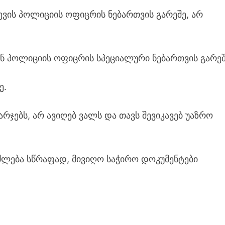
ევის პოლიციის ოფიცრის ნებართვის გარეშე, არ
ან პოლიციის ოფიცრის სპეციალური ნებართვის გარეშ
ე.
არჯებს, არ ავიღებ ვალს და თავს შევიკავებ უაზრო
ეიძლება სწრაფად, მივიღო საჭირო დოკუმენტები