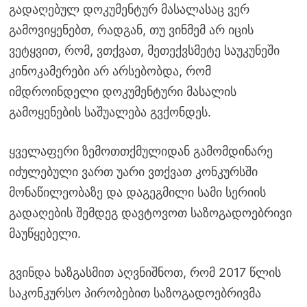
გადაღებულ დოკუმენტურ მასალასაც ვერ
გამოვიყენებთ, რადგან, თუ ვინმემ არ იცის
ვეტყვით, რომ, ვთქვათ, მეთექვსმეტე საუკუნეში
კინოკამერები არ არსებობდა, რომ
იმდროინდელი დოკუმენტური მასალის
გამოყენების საშუალება გვქონდეს.
ყველაფერი ზემოთთქმულიდან გამომდინარე
იძულებული ვართ უარი ვთქვათ კონკურსში
მონაწილეობაზე და დაგეგმილი სამი სერიის
გადაღების შემდეგ დავტოვოთ საზოგადოებრივი
მაუწყებელი.
გვინდა ხაზგასმით აღვნიშნოთ, რომ 2017 წლის
საკონკურსო პირობებით საზოგადოებრივმა