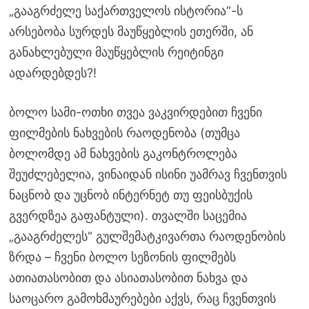
„გააგრძელე საქართველოს ისტორია“-ს
არსებობა სურდეს მაუწყებლის ეთერში, ან
განახლებული მაუწყებლის რეიტინგი
ადარდებდეს?!
ბოლო სამი-ოთხი თვეა ვაკვირდებით ჩვენი
ფილმების ნახვების რაოდენობა (თუმცა
ბოლომდე ამ ნახვების გაკონტროლება
შეუძლებელია, ვინაიდან ისინი უამრავ ჩვენთვის
ნაცნობ და უცნობ ინტერნეტ თუ ფეისბუქის
გვერდზეა გაფანტული). თვალში საცემია
„გააგრძელეს“ გულშემატკივართა რაოდენობის
ზრდა – ჩვენი ბოლო სეზონის ფილმებს
ათიათასობით და ასიათასობით ნახვა და
საოცარო გამოხმაურებები აქვს, რაც ჩვენთვის