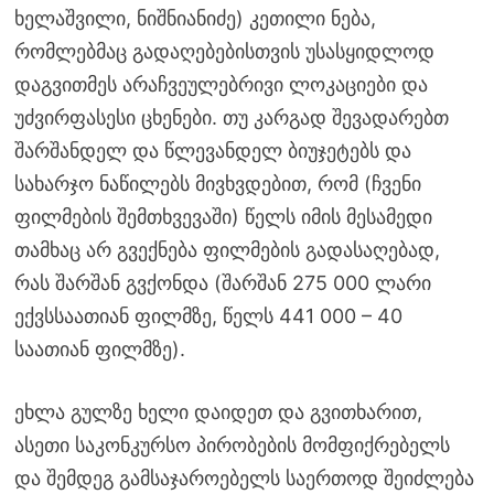
ხელაშვილი, ნიშნიანიძე) კეთილი ნება,
რომლებმაც გადაღებებისთვის უსასყიდლოდ
დაგვითმეს არაჩვეულებრივი ლოკაციები და
უძვირფასესი ცხენები. თუ კარგად შევადარებთ
შარშანდელ და წლევანდელ ბიუჯეტებს და
სახარჯო ნაწილებს მივხვდებით, რომ (ჩვენი
ფილმების შემთხვევაში) წელს იმის მესამედი
თამხაც არ გვექნება ფილმების გადასაღებად,
რას შარშან გვქონდა (შარშან 275 000 ლარი
ექვსსაათიან ფილმზე, წელს 441 000 – 40
საათიან ფილმზე).
ეხლა გულზე ხელი დაიდეთ და გვითხარით,
ასეთი საკონკურსო პირობების მომფიქრებელს
და შემდეგ გამსაჯაროებელს საერთოდ შეიძლება