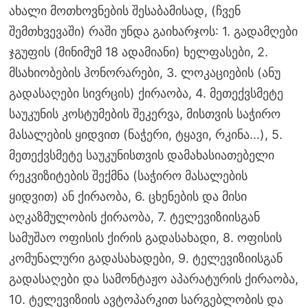
ახალი მოთხოვნების შესაბამისად, (ჩვენ
შემთხვევაში) რაში უნდა გაიხარჯოს: 1. გადამღები
ჯგუფის (მინიმუმ 18 ადამიანი) ხელფასები, 2.
მსახიობების ჰონორარები, 3. ლოკაციების (ანუ
გადასაღები სივრცის) ქირაობა, 4. მეთექვსმეტე
საუკუნის კოსტუმების შეკერვა, მისთვის საჭირო
მასალების ყიდვით (ნაჭერი, ტყავი, რკინა…), 5.
მეთექვსმეტე საუკუნისთვის დამახასიათებელი
რეკვიზიტების შექმნა (საჭირო მასალების
ყიდვით) ან ქირაობა, 6. ცხენების და მისი
აღკაზმულობის ქირაობა, 7. ტელევიზიისგან
სამუშაო ოფისის ქირის გადასახადი, 8. ოფისის
კომუნალური გადასახადები, 9. ტელევიზიისგან
გადასაღები და სამონტაჟო აპარატურის ქირაობა,
10. ტელევიზიის ავტოპარკით სარგებლობის და