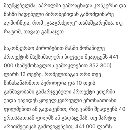
მაუწყებელმა, აპრილში გამოაცხადა კონკურსი და
მასში ჩადებული პირობებიდან გამომდინარე
აღმოჩნდა, რომ „გააგრძელე“ თამაშგარეშია. თუ
რატომ, თავად განსაჯეთ.
საკონკურსო პირობებით მასში მონაწილე
პროექტის მაქსიმალური ბიუჯეტი შეადგენს 441
000 (საშემოსავლოს გამოკლებით 352 800)
ლარს 12 თვეზე, რომელთაგან ორი თვე
წინასაწარმოო პერიოდია და 10 თვის
განმავობაში გამარჯვებული პროექტი ეთერში
უნდა გავიდეს ყოველკვირეული ერთსაათიანი
ფილმებით ან გადაცემით, რაც ჯამში შეადგენს 40
ერთსაათიან ფილმს ან გადაცემას. თუ მარტივ
არითმეტიკას გამოვიყენებთ, 441 000 ლარს