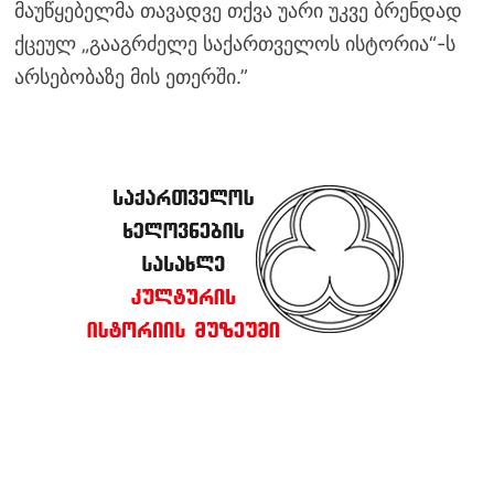
მაუწყებელმა თავადვე თქვა უარი უკვე ბრენდად
ქცეულ „გააგრძელე საქართველოს ისტორია“-ს
არსებობაზე მის ეთერში.”