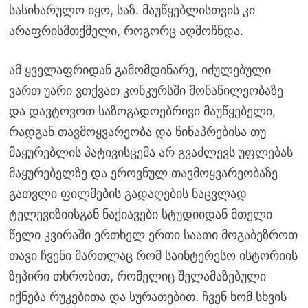
სასიხარულო იყო, საზ. მაუწყებლისთვის კი
არაფრისმთქმელი, როგორც აღმოჩნდა.
ამ ყველაფრიდან გამომდინარე, იძულებული
ვართ უარი ვთქვათ კონკურსში მონაწილეობაზე
და დავტოვოთ საზოგადოებრივი მაუწყებელი,
რადგან თავმოყვარეობა და წინაპრებისა თუ
მაყურებლის პატივისცემა არ გვაძლევს უფლებას
მაყურებელზე და ეროვნულ თავმოყვარეობაზე
გათვლი ფილმების გადაღების ნაცვლად
ტელევიზიისგან ნაქიავები სტუდიიდან მთელი
წელი კვირაში ერთხელ ერთი საათი მოგაბეზროთ
თავი ჩვენი მართლაც რომ საინტერესო ისტორიის
ზეპირი თხრობით, რომელიც შელამაზებული
იქნება რუკებითა და სურათებით. ჩვენ ხომ სხვის