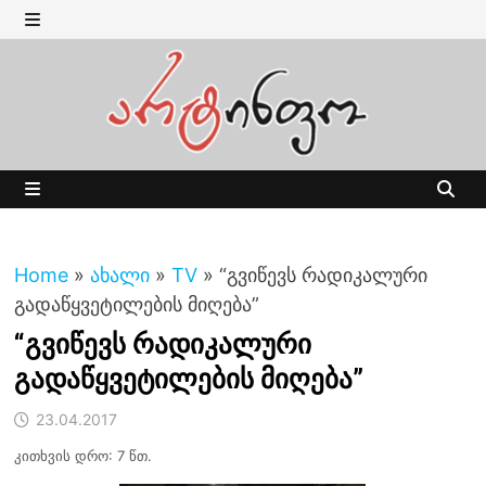
Skip
to
MENU
content
MENU
Home
»
ახალი
»
TV
»
“გვიწევს რადიკალური
გადაწყვეტილების მიღება”
“გვიწევს რადიკალური
გადაწყვეტილების მიღება”
23.04.2017
კითხვის დრო: 7 წთ.