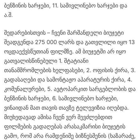
ბენზინის ხარჯები, 11. სამივლინებო ხარჯები და
ა.შ.
შედარებისთვის – ჩვენი შარშანდელი ბიუჯეტი
შეადგენდა 275 000 ლარს და გათვლილი იყო 13
ოცდაექვსწუთიან ფილმზე. ამ ბიუჯეტში არ იყო
გათვალისწინებული 1. შტატიანი
თანამშრომლების ხელფასები, 2. ოფისის ქირა, 3.
გადასაღები და სამონტაჟო აპარატურის ქირა, 4.
კომუნალურები, 5. ავტოპარკით სარგებლობის და
ბენზინის ხარჯები, 6. სამივლინებო ხარჯები,
ვინაიდან მათ თავის თავზე ტელევიზია იღებდა.
მიუხედავად ამისა ჩვენ ვერ შევძლებდით
ფილმების გადაღებას არასაკმარისი ბიუჯეტის
გამო, რომ არა რამდენიმე ბიზნესმენის (ხაზარაძე,