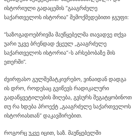
ისტორიული გადაცემის “გააგრძელე
საქართველოს ისტორია” შემოქმედებითი ჯგუფი:
“საზოგადოებრივმა მაუწყებელმა თავადვე თქვა
უარი უკვე ბრენდად ქცეულ „გააგრძელე
საქართველოს ისტორია“-ს არსებობაზე მის
ეთერში”.
ძვირფასო გულშემატკივრებო, ვინაიდან დადგა
ის დრო, როდესაც გვიწევს რადიკალური
გადაწყვეტილების მიღება, გვსურს შეგატყობინოთ
თუ რა ხდება პროექტ „გააგრძელე საქართველოს
ისტორიასთან“ დაკავშირებით.
როგორც უკვე იცით, საზ. მაუწყებელში