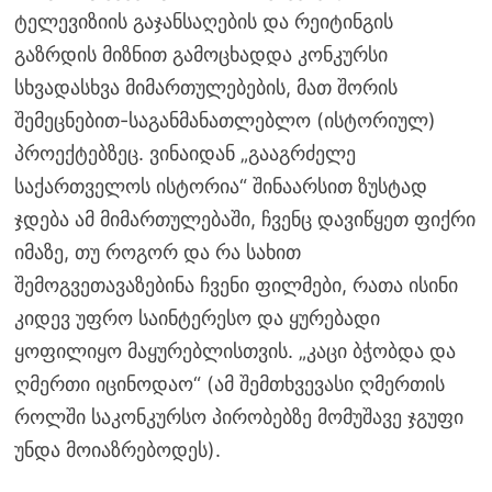
ტელევიზიის გაჯანსაღების და რეიტინგის
გაზრდის მიზნით გამოცხადდა კონკურსი
სხვადასხვა მიმართულებების, მათ შორის
შემეცნებით-საგანმანათლებლო (ისტორიულ)
პროექტებზეც. ვინაიდან „გააგრძელე
საქართველოს ისტორია“ შინაარსით ზუსტად
ჯდება ამ მიმართულებაში, ჩვენც დავიწყეთ ფიქრი
იმაზე, თუ როგორ და რა სახით
შემოგვეთავაზებინა ჩვენი ფილმები, რათა ისინი
კიდევ უფრო საინტერესო და ყურებადი
ყოფილიყო მაყურებლისთვის. „კაცი ბჭობდა და
ღმერთი იცინოდაო“ (ამ შემთხვევასი ღმერთის
როლში საკონკურსო პირობებზე მომუშავე ჯგუფი
უნდა მოიაზრებოდეს).