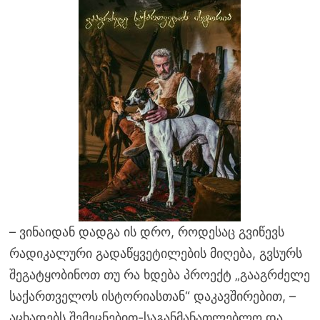
– ვინაიდან დადგა ის დრო, როდესაც გვიწევს
რადიკალური გადაწყვეტილების მიღება, გვსურს
შეგატყობინოთ თუ რა ხდება პროექტ „გააგრძელე
საქართველოს ისტორიასთან“ დაკავშირებით, –
აცხადებს შემეცნებით-საგანმანათლებლო და