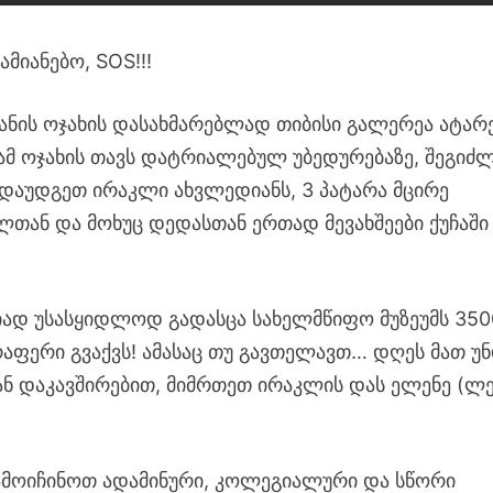
მიანებო, SOS!!!
იანის ოჯახის დასახმარებლად თიბისი გალერეა ატარ
თ ამ ოჯახის თავს დატრიალებულ უბედურებაზე, შეგიძ
 დაუდგეთ ირაკლი ახვლედიანს, 3 პატარა მცირე
თან და მოხუც დედასთან ერთად მევახშეები ქუჩაში
იად უსასყიდლოდ გადასცა სახელმწიფო მუზეუმს 350
რაფერი გვაქვს! ამასაც თუ გავთელავთ… დღეს მათ უ
ბთან დაკავშირებით, მიმრთეთ ირაკლის დას ელენე (ლ
ამოიჩინოთ ადამინური, კოლეგიალური და სწორი