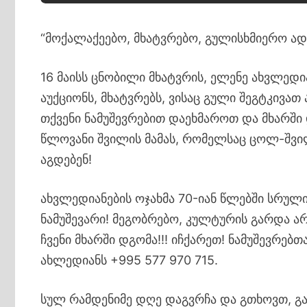
“მოქალაქეებო, მხატვრებო, გულისხმიერო ადა
16 მაისს ცნობილი მხატვრის, ელენე ახვლედ
აუქციონს, მხატვრებს, ვისაც გული შეგტკივა
თქვენი ნამუშევრებით დაეხმაროთ და მხარში
წლოვანი შვილის მამას, რომელსაც ცოლ-შვილ
აგდებენ!
ახვლედიანების ოჯახმა 70-იან წლებში სრულ
ნამუშევარი! მეგობრებო, კულტურის გარდა ა
ჩვენი მხარში დგომა!!! იჩქარეთ! ნამუშევრე
ახლედიანს +995 577 970 715.
სულ რამდენიმე დღე დაგვრჩა და გთხოვთ, გ