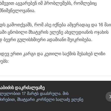
ხმევით აგვარებენ იმ პრობლემებს, რომლებიც
ნიშვნელოვანია.
დს გამოთქვამს, რომ ასე იქნება ამჯერადაც და 16 მაი
აში ცნობილი მხატვრის ელენე ახვლედიანის ოჯახის
 ბევრი გულისხმიერი ადამიანი შეიკრიბება.
იდევ ერთი კარგი და კეთილი საქმის შესახებ ლიზი
ებს:
ტაბიძის დაკრძალვაზე
ვლელობით 17 მარტს დაასრულა. მის
ირებით, მხატვარი კორნელი სალაძე ელენე