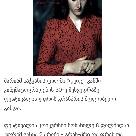
მარიამ ხაჭვანის ფილმი “დედე” კანში
კინემატოგრაფების 30-ე შეხვედრაზე
ფესტივალის ჟიურის გრანპრის მფლობელი
გახდა.
ფესტივალის კონკურსში მონაწილე 8 ფილმიდან
ჟიურიმ გასცა 2 პრიზი – გრან-პრი და ფრანსუა