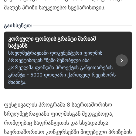
შალეს პრიზი საუკეთესო სცენარისთვის.
ᲒᲐᲘᲮᲡᲔᲜᲔᲗ:
კორეული ფონდის გრანტი მარიამ
ხაჭვანს
სრულმეტრაჟიანი დოკუმენტური ფილმის
პროექტისთვის "ჩემი მეზობელი ანა"
კორეულმა ფონდმა პროექტის განვითარების
გრანტი - 5000 დოლარი ქართველ რეჟისორს
მიანიჭა.
ფესტივალის პროგრამა 8 საერთაშორისო
სრულმეტრაჟიანი ფილმისგან შედგებოდა,
რომლებიც საფრანგეთის და სხვადასხვა
საერთაშორისო კონკურსებში მიღებული პრიზების