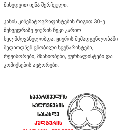
მიხედვით იქნა შერჩეული.
კანის კინემატოგრაფისტების რიგით 30-ე
შეხვედრაზე ჟიურის ჩეკი კარიო
ხელმძღვანელობდა. ჟიურის შემადგენლობაში
შედიოდნენ ცნობილი სცენარისტები,
რეჟისორები, მსახიობები, ჟურნალისტები და
კომიქსების ავტორები.