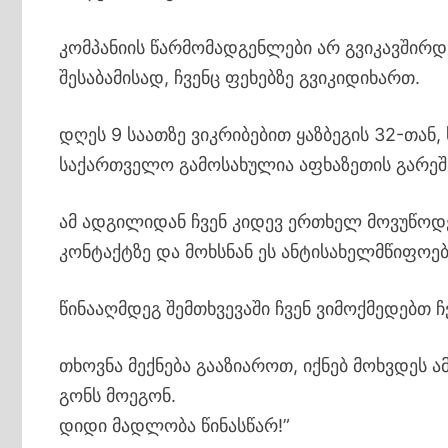
კომპანიის წარმომადგენლები არ გვიკავშირდებ
შესაბამისად, ჩვენც ფეხებზე გვიკიდიხართ.
დღეს 9 საათზე ვიკრიბებით ყაზბეგის 32-თან, 
საქართველო გამოსახულია აფხაზეთის გარეშ
ამ ადგილიდან ჩვენ კიდევ ერთხელ მოვუწოდე
კონტაქტზე და მოხსნან ეს ანტისახელმწიფოებ
წინააღმდეგ შემთხვევაში ჩვენ ვიმოქმედებთ ჩ
თხოვნა მექნება გააზიაროთ, იქნებ მოხვდეს 
გონს მოეგონ.
დიდი მადლობა წინასწარ!”