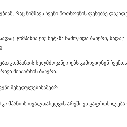
იან, რაც ნიშნავს ჩვენი მოთხოვნის ფეხებზე დაკიდე
სადაც კომპანია ქიუ ნეტ-მა ჩამოკიდა ბანერი, სადაც
ე.
ბთ კომპანიის ხელმძღვანელებს გამოვიდნენ ჩვენთა
რივი შინაარსის ბანერი.
ვენი შეხედულებისამებრ.
ამ კომპანიის თვალთახედვის არეში ეს გაფრთხილება