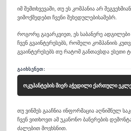
იმ შემთხვევაში, თუ ეს კომპანია არ შეგვეხმია
ვიმოქმედებთ ჩვენი შეხედულებისამებრ.
როგორც გავარკვიეთ, ეს საბანერე ადგილები 
ჩვენ გვაინტერესებს, რომელი კომპანიის კუთ
გვაინტერესებს თუ რატომ განთავსდა ესეთი 
ᲒᲐᲘᲮᲡᲔᲜᲔᲗ:
ოკუპანტების მიერ აჭედილი ქართული ეკლე
თუ ვინმეს გააჩნია ინფორმაცია აღნიშნულ ს
ჩვენ ვითხოვთ ამ უკანონო ბანერების დემონტა
ძალებით მოვხსნით.