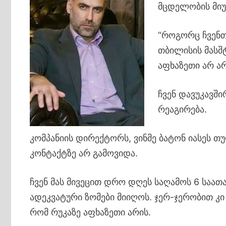
მცდელობის მიუ
“როგორც ჩვენთვ
თბილისის მასშ
აფხაზეთი არ ა
ჩვენ დავუკავშ
რეაგირება.
კომპანიის დირექტორს, ვინმე ბატონ იასეს თ
კონტაქტზე არ გამოვიდა.
ჩვენ მას მივეცით დრო დღეს საღამოს 6 საათ
ადეკვატური ზომები მიიღოს. ჯერ-ჯერობით კი 
რომ რუკაზე აფხაზეთი არის.