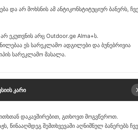
ნება და არ მოხსნის ამ ანტიკონსტიტუციურ ბანერს, ჩვ
არ ეკუთვნის არც Outdoor.ge Alma+ს.
ვნილებაა ეს სარეკლამო ადგილები და ბუნებრივია
ტიპის სარეკლამო მასალა.
სიის კარი
აკითხთან დაკავშირებით, გთხოვთ მოგვწეროთ.
ჟს, წინააღმდეგ შემთხვევაში აღნიშნულ ბანერებს ჩვ