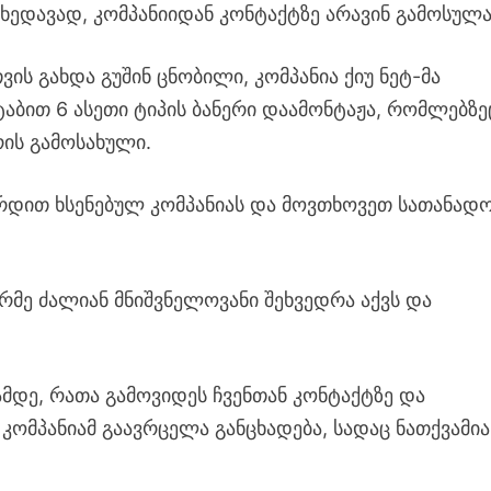
ხედავად, კომპანიიდან კონტაქტზე არავინ გამოსულა
ის გახდა გუშინ ცნობილი, კომპანია ქიუ ნეტ-მა
ტაბით 6 ასეთი ტიპის ბანერი დაამონტაჟა, რომლებზე
რის გამოსახული.
ირდით ხსენებულ კომპანიას და მოვთხოვეთ სათანად
ურმე ძალიან მნიშვნელოვანი შეხვედრა აქვს და
ამდე, რათა გამოვიდეს ჩვენთან კონტაქტზე და
კომპანიამ გაავრცელა განცხადება, სადაც ნათქვამია