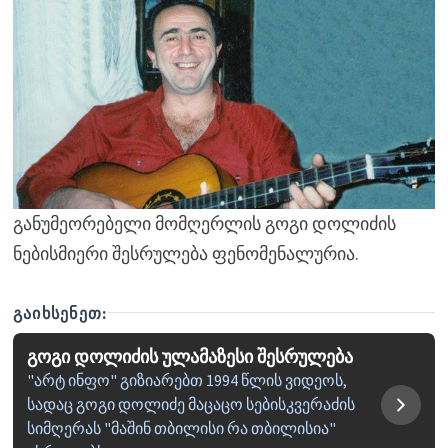
განუმეორებელი მომღერლის გოგი დოლიძის
ნებისმიერი შესრულება ფენომენალურია.
ᲒᲐᲘᲮᲡᲔᲜᲔᲗ:
გოგი დოლიძის ულამაზესი შესრულება
"არტ ინფო" გიზიარებთ 1994 წლის ვიდეოს,
სადაც გოგი დოლიძე მაცაცო სებისკვერაძის
სიმღერას "მაშინ თბილისი რა თბილისია"