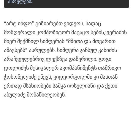
ასრულებს.
“არტ ინფო” გიზიარებთ ვიდეოს, სადაც
მომღერალი კომპოზიტორ მაცაცო სებისკვერაძის
მიერ შექმნილ სიმღერას “მზითა და მთვარით
ამავსებს” ასრულებს. სიმღერა ჯანსუღ კახიძის
არაჩვეულებრივ ლექსზეა დაწერილი. გოგი
დოლიძეს მუსიკალურ აკომპანიმენტს თამრიკო
ჭოხონელიძე უწევს, ვიდეორგოლში კი მასთან
ერთად მსახიობები საშკა იოსელიანი და ქეთი
აბულაძე მონაწილეობენ.