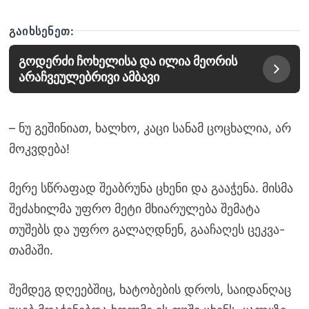
ᲒᲐᲘᲮᲡᲔᲜᲔᲗ:
გოდერძი ჩოხელისა და ილია მეორის
არაჩვეულებრივი ამბავი
– ნუ გეშინიათ, ხალხო, კაცი სანამ ცოცხალია, არ
მოკვდება!
მერე სწრაფად შეაბრუნა ცხენი და გააჭენა. მისმა
შეძახილმა უფრო მეტი მხიარულება შემატა
თუშებს და უფრო გალაღდნენ, გააჩაღეს ცეკვა-
თამაში.
შემდეგ დღეებშიც, ხატობების დროს, საიდანღაც