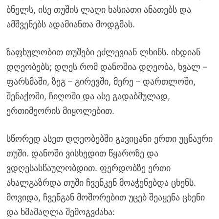
ბნელს, ისე თუშის ლაღი ხასიათი ანათებს და
ამშვენებს ადამიანთა მოდგმას.
ზაფხულობით თუშები ეძლევიან ლხინს. იხდიან
დღეობებს; დღეს რომ დანოშია დღეობა, ხვალ –
ფარსმაში, ზეგ – გირევში, მერე – დართლოში,
შენაქოში, ჩიღოში და ასე გადაბმულად,
ერთიმეორის მიყოლებით.
სწორედ ასეთ დღეობებში გავიცანი ერთი უცნაური
თუში. დანოში ვისხედით წყაროზე და
ვდღესასწაულობდით. ფერდობზე ერთი
ახალგაზრდა თუში ჩვენკენ მოაჭენებდა ცხენს.
მოვიდა, ჩვენგან მოშორებით უცებ შეაყენა ცხენი
და ხმამაღლა შემოგვძახა: