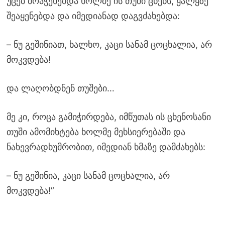
უცებ მოაჭენებდა ხოლმე ის თუში ცხენს, ყალყზე
შეაყენებდა და იმედიანად დაგვძახებდა:
– ნუ გეშინიათ, ხალხო, კაცი სანამ ცოცხალია, არ
მოკვდება!
და ლაღობდნენ თუშები…
მე კი, როცა გამიჭირდება, იმწუთას ის ცხენოსანი
თუში ამომიხტება ხოლმე მეხსიერებაში და
ნახევრადხუმრობით, იმედიან ხმაზე დამძახებს:
– ნუ გეშინია, კაცი სანამ ცოცხალია, არ
მოკვდება!”