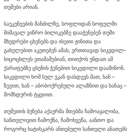
თუშები არიან.
საუკუნეების მანძილზე, სოფლიდან სოფელში
მიმავალ ვიწრო ბილიკებზე დააჭენებენ თუში
მხედრები ცხენებს და ისეთი ჟინითა და
გახელებით აკეთებენ ამას, ერთთავად სიკვდილ-
სიცოცხლეს ეთამაშებიან, თითქოს უნდათ ამ
ქარაფებზე ცხენის ჭენებით სიკვდილი დააშინონ.
სიკვდილი ხომ სულ უკან დასდევს მათ, ხან –
ზევით, ხან – აბობოქრებული ალაზნით და ხანაც –
მომხდურის ტყვიით.
თუშეთის ბუნება აქაურმა მთებმა ჩამოაყალიბა,
სანთელივით ჩამოქნა, ჩამოხვეწა, აანთო და
როგორც ხატისკარს ანთებული სანთელი ანათებს