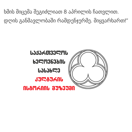
ხმის მიცემა შეგიძლიათ 8 აპრილის ჩათვლით.
დღის განმავლობაში რამდენჯერმე. მიყვარხართ!”