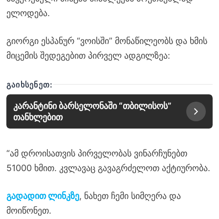
ელოდება.
გიორგი ესპანურ “ვოისში” მონაწილეობს და ხმის
მიცემის შედეგებით პირველ ადგილზეა:
ᲒᲐᲘᲮᲡᲔᲜᲔᲗ:
კარანტინი ბარსელონაში “თბილისოს”
თანხლებით
“ამ დროისათვის პირველობას ვინარჩუნებთ
51000 ხმით. კვლავაც გავაგრძელოთ აქტიურობა.
გადადით ლინკზე
, ნახეთ ჩემი სიმღერა და
მოიწონეთ.