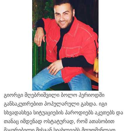
გიორგი მღებრიშვილი ბოლო პერიოდში
განსაკუთრებით პოპულარული გახდა. იგი
სხვადასხვა სიტუაციების პაროდიებს აკეთებს და
თანაც იმდენად ოსტატურად, რომ ათასობით
მაყურებელი მისგან სიახლეებს მოუთმენლად