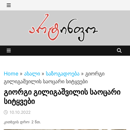
Skip
to
MENU
content
MENU
Home
»
ახალი
»
საზოგადოება
»
გიორგი
გილიგაშვილის საოცარი სიტყვები
გიორგი გილიგაშვილის საოცარი
სიტყვები
10.10.2022
კითხვის დრო: 2 წთ.