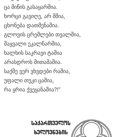
ცა მიწის გასაყარშია.
ხორცი გავიღე, არ მშია,
ცხონება დათმენაშია.
გლოვის ცრემლები თვალშია,
მაყვალი ეკალნარშია,
ხალხის საკრავი ტაშია
არასდროს მითამაშია.
საქმე ვერ ვხვდები რაშია,
უფალი თუკი ცაშია,
რა ყრია ქვეყანაშია?!”