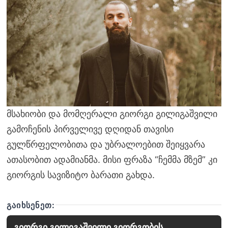
მსახიობი და მომღერალი გიორგი გილიგაშვილი
გამოჩენის პირველივე დღიდან თავისი
გულწრფელობითა და უბრალოებით შეიყვარა
ათასობით ადამიანმა. მისი ფრაზა “ჩემმა მზემ” კი
გიორგის სავიზიტო ბარათი გახდა.
ᲒᲐᲘᲮᲡᲔᲜᲔᲗ:
გიორგი გილიგაშვილი გიორგობის