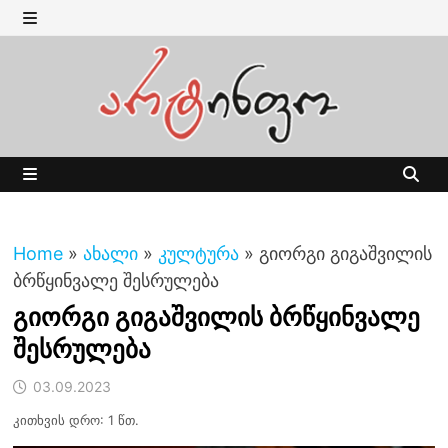
Skip
to
MENU
content
MENU
Home
»
ახალი
»
კულტურა
»
გიორგი გიგაშვილის
ბრწყინვალე შესრულება
გიორგი გიგაშვილის ბრწყინვალე
შესრულება
03.09.2023
კითხვის დრო: 1 წთ.