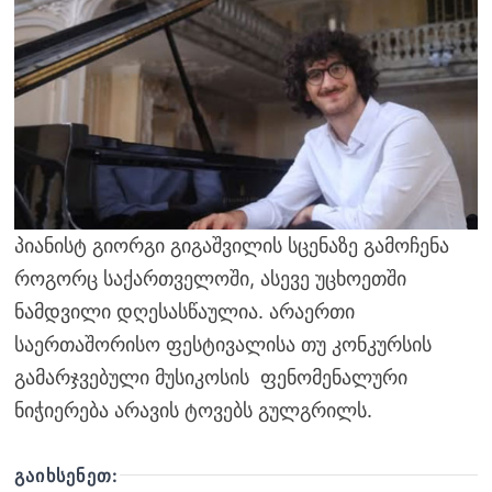
პიანისტ გიორგი გიგაშვილის სცენაზე გამოჩენა
როგორც საქართველოში, ასევე უცხოეთში
ნამდვილი დღესასწაულია. არაერთი
საერთაშორისო ფესტივალისა თუ კონკურსის
გამარჯვებული მუსიკოსის ფენომენალური
ნიჭიერება არავის ტოვებს გულგრილს.
ᲒᲐᲘᲮᲡᲔᲜᲔᲗ: