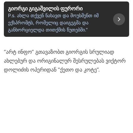
გიორგი გიგაშვილის ფურორი
P.s. ახლა თქვენ ნახავთ და მოუსმენთ იმ
ექსპრომტს, რომელიც დაიგეგმა და
განხორციელდა თითქმის წუთებში."
“არტ ინფო” გთავაზობთ გიორგის სრულიად
ახლებურ და ორიგინალურ შესრულებას ვიქტორ
დოლიძის ოპერიდან “ქეთო და კოტე”.