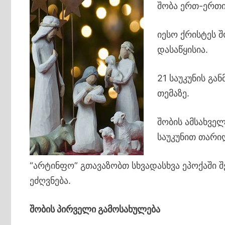
შობა ერთ-ერთი
იესო ქრისტეს 
დასაწყისია.
21 საუკუნის გა
თემაზე.
შობის ამსახველ
საუკუნით თარიღ
“არტინფო” გთავაზობთ სხვადასხვა ეპოქაში შ
ეძღვნება.
შობის პირველი გამოსახულება