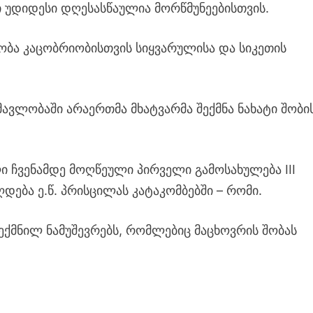
 უდიდესი დღესასწაულია მორწმუნეებისთვის.
შობა კაცობრიობისთვის სიყვარულისა და სიკეთის
ნმავლობაში არაერთმა მხატვარმა შექმნა ნახატი შობი
ი ჩვენამდე მოღწეული პირველი გამოსახულება III
დება ე.წ. პრისცილას კატაკომბებში – რომი.
ექმნილ ნამუშევრებს, რომლებიც მაცხოვრის შობას