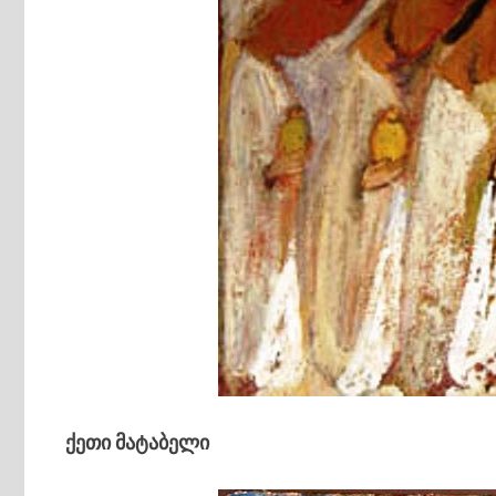
ქეთი მატაბელი