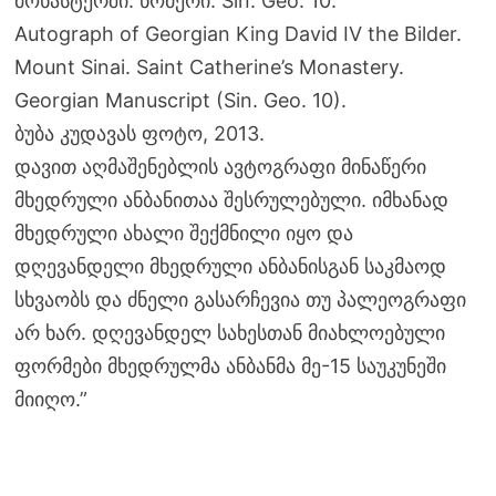
მონასტერში. ნომერი: Sin. Geo. 10.
Autograph of Georgian King David IV the Bilder.
Mount Sinai. Saint Catherine’s Monastery.
Georgian Manuscript (Sin. Geo. 10).
ბუბა კუდავას ფოტო, 2013.
დავით აღმაშენებლის ავტოგრაფი მინაწერი
მხედრული ანბანითაა შესრულებული. იმხანად
მხედრული ახალი შექმნილი იყო და
დღევანდელი მხედრული ანბანისგან საკმაოდ
სხვაობს და ძნელი გასარჩევია თუ პალეოგრაფი
არ ხარ. დღევანდელ სახესთან მიახლოებული
ფორმები მხედრულმა ანბანმა მე-15 საუკუნეში
მიიღო.”