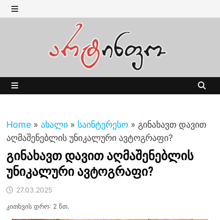
Skip
to
MENU
content
MENU
Home
»
ახალი
»
საინტერესო
»
გინახავთ დავით
აღმაშენებლის უნიკალური ავტოგრაფი?
გინახავთ დავით აღმაშენებლის
უნიკალური ავტოგრაფი?
27.03.2025
კითხვის დრო: 2 წთ.