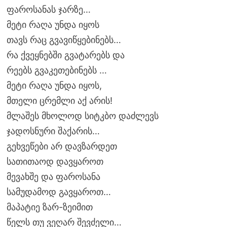
ფაროსანას ჯარზე…
მეტი რაღა უნდა იყოს
თავს რაც გვავიწყებინებს…
რა ქვეყნებში გვატარებს და
რეებს გვაკეთებინებს …
მეტი რაღა უნდა იყოს,
მთელი ცრემლი აქ არის!
მლაშეს მხოლოდ სიტკბო დაძლევს
ჯადოსნური შაქარის…
გეხვეწები არ დავზარდეთ
სათითაოდ დავყაროთ
მევახშე და ფაროსანა
სამუდამოდ გავყაროთ…
მაპატიე ზარ-ზეიმით
წელს თუ ვეღარ შევძელი…