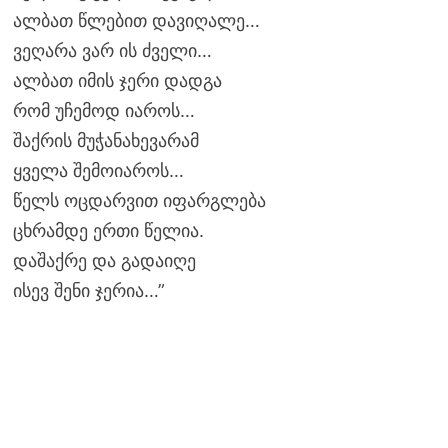
ალბათ წლებით დავიღალე…
ვეღარა ვარ ის ძველი…
ალბათ იმის ჯერი დადგა
რომ უჩემოდ იაროს…
შაქრის მუჭანახევარამ
ყველა შემოიაროს…
წელს ოცდარვით იფარგლება
ცხრამდე ერთი წელია.
დაშაქრე და გადაიღე
ისევ შენი ჯერია…”