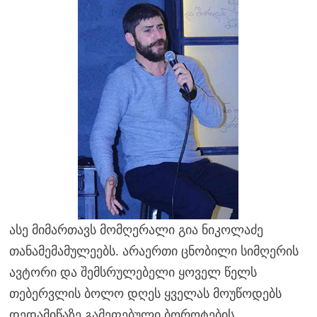
ასე მიმართავს მომღერალი გია ნიკოლაძე
თანამემამულეებს. არაერთი ცნობილი სიმღერის
ავტორი და შემსრულებელი ყოველ წელს
თებერვლის ბოლო დღეს ყველას მოუწოდებს
დედამიწაზე გამეფებული ბოროტების