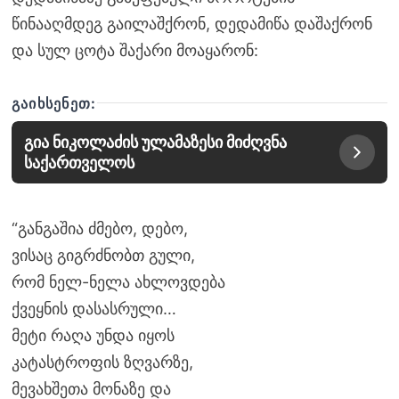
წინააღმდეგ გაილაშქრონ, დედამიწა დაშაქრონ
და სულ ცოტა შაქარი მოაყარონ:
ᲒᲐᲘᲮᲡᲔᲜᲔᲗ:
გია ნიკოლაძის ულამაზესი მიძღვნა
საქართველოს
“განგაშია ძმებო, დებო,
ვისაც გიგრძნობთ გული,
რომ ნელ-ნელა ახლოვდება
ქვეყნის დასასრული…
მეტი რაღა უნდა იყოს
კატასტროფის ზღვარზე,
მევახშეთა მონაზე და