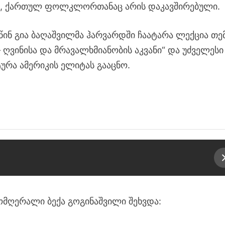
 ქართულ ფოლკლორთანაც არის დაკავშირებული.
ინ გია ბაღაშვილმა ჰარვარდში ჩაატარა ლექცია თე
 ღვინისა და მრავალხმიანობის აკვანი“ და უძველესი
რა ამერიკის ელიტას გააცნო.
მომღერალი ბექა გოგინაშვილი შეხვდა: