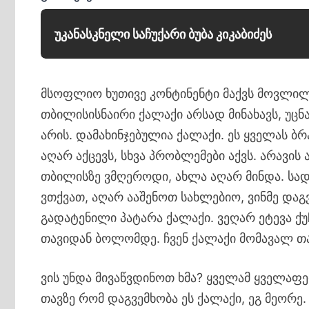
უკანასკნელი საჩუქარი ბუბა კიკაბიძეს
მსოფლიო ხუთივე კონტინენტი მაქვს მოვლილ
თბილისისნაირი ქალაქი არსად მინახავს, უცნ
არის. დამახინჯებულია ქალაქი. ეს ყველას ბრ
აღარ აქცევს, სხვა პრობლემები აქვს. არავი
თბილისზე ვმღეროდი, ახლა აღარ მინდა. სად
ვთქვათ, აღარ ააშენოთ სახლებიო, ვინმე დაგ
გადატენილი პატარა ქალაქი. ვეღარ ეტევა ქუ
თავიდან ბოლომდე. ჩვენ ქალაქი მომავალ თა
ვის უნდა მივაწვდინოთ ხმა? ყველამ ყველაფ
თავზე რომ დაგვემხობა ეს ქალაქი, ეგ მეორ