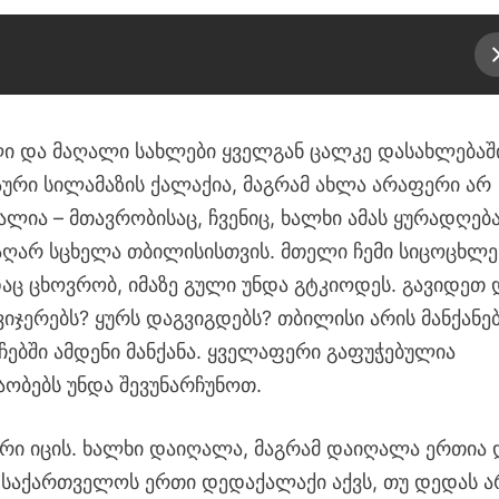
ი და მაღალი სახლები ყველგან ცალკე დასახლებაში
აური სილამაზის ქალაქია, მაგრამ ახლა არაფერი არ
ალია – მთავრობისაც, ჩვენიც, ხალხი ამას ყურადღებ
ს აღარ სცხელა თბილისისთვის. მთელი ჩემი სიცოცხლე
აც ცხოვრობ, იმაზე გული უნდა გტკიოდეს. გავიდეთ 
ვიჯერებს? ყურს დაგვიგდებს? თბილისი არის მანქანე
ჩებში ამდენი მანქანა. ყველაფერი გაფუჭებულია
ობებს უნდა შევუნარჩუნოთ.
ერი იცის. ხალხი დაიღალა, მაგრამ დაიღალა ერთია 
ე. საქართველოს ერთი დედაქალაქი აქვს, თუ დედას ა