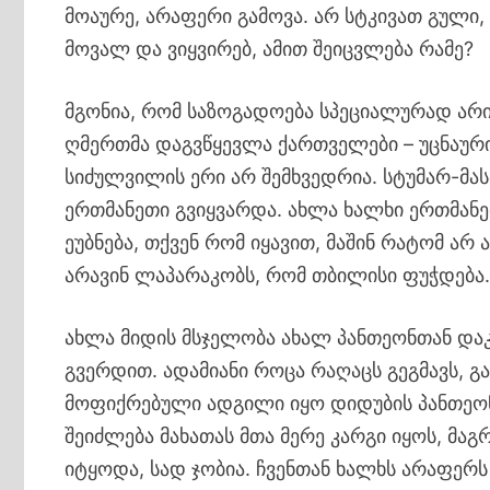
მოაურე, არაფერი გამოვა. არ სტკივათ გული, 
მოვალ და ვიყვირებ, ამით შეიცვლება რამე?
მგონია, რომ საზოგადოება სპეციალურად არი
ღმერთმა დაგვწყევლა ქართველები – უცნაური
სიძულვილის ერი არ შემხვედრია. სტუმარ-მას
ერთმანეთი გვიყვარდა. ახლა ხალხი ერთმანეთ
ეუბნება, თქვენ რომ იყავით, მაშინ რატომ არ
არავინ ლაპარაკობს, რომ თბილისი ფუჭდება
ახლა მიდის მსჯელობა ახალ პანთეონთან დაკა
გვერდით. ადამიანი როცა რაღაცს გეგმავს, 
მოფიქრებული ადგილი იყო დიდუბის პანთეონ
შეიძლება მახათას მთა მერე კარგი იყოს, მა
იტყოდა, სად ჯობია. ჩვენთან ხალხს არაფერს