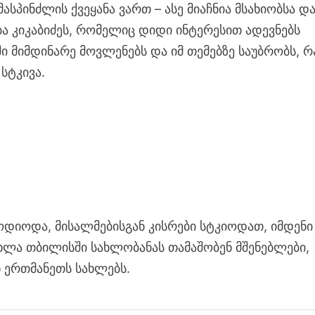
ასპინძლის ქვეყანა ვართ – ასე მიაჩნია მსახიობსა დ
ა კიკაბიძეს, რომელიც დიდი ინტერესით ადევნებს
ი მიმდინარე მოვლენებს და იმ თემებზე საუბრობს, რ
სტკივა.
ოდიოდა, მისალმებისგან კისრები სტკიოდათ, იმდენი
 ახლა თბილისში სახლობანას თამაშობენ მშენებლები,
ნ ერთმანეთს სახლებს.