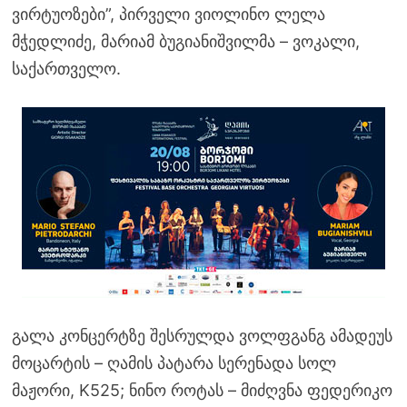
ვირტუოზები”, პირველი ვიოლინო ლელა
მჭედლიძე, მარიამ ბუგიანიშვილმა – ვოკალი,
საქართველო.
გალა კონცერტზე შესრულდა ვოლფგანგ ამადეუს
მოცარტის – ღამის პატარა სერენადა სოლ
მაჟორი, K525; ნინო როტას – მიძღვნა ფედერიკო