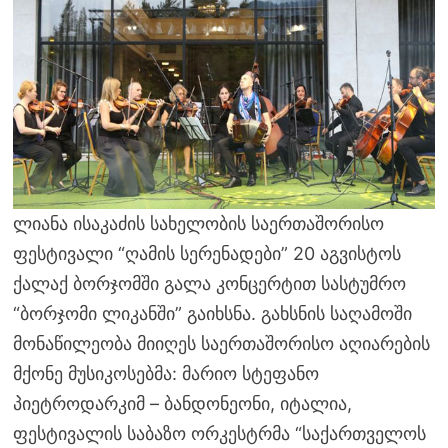
ლიანა ისაკაძის სახელობის საერთაშორისო
ფესტივალი “ღამის სერენადები” 20 აგვისტოს
ქალაქ ბორჯომში გალა კონცერტით სასტუმრო
“ბორჯომი ლიკანში” გაიხსნა. გახსნის საღამოში
მონაწილეობა მიიღეს საერთაშორისო აღიარების
მქონე მუსიკოსებმა: მარიო სტეფანო
პიეტროდარკიმ – ბანდონეონი, იტალია,
ფესტივალის საბაზო ორკესტრმა “საქართველოს