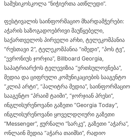
სამუსიკოსკოლა “ნიჭიერთა ათწლედი”.
ფესტივალის საინფორმაციო მხარდამჭერები:
აჭარის საზოგადოებრივი მაუწყებელი,
საქართველოს პირველი არხი, ტელეკომპანია
“რუსთავი 2”, ტელეკომპანია “იმედი”, “პოს ტვ”,
“ევრონიუს ჯორჯია”, Billboard Georgia,
საპატრიარქოს ტელევიზია “ერთსულოვნება”,
მედია და ციფრული კომუნიკაციების სააგენტო
“კლიპ არტი”, “პალიტრა მედია”, საინფორმაციო
სააგენტო “პრაიმ ტაიმი”, “ჯორჯიან პრესი”,
ინგლისურენოვანი გაზეთი “Georgia Today”,
ინგლისურენოვანი ყოველდღიური გაზეთი
“Messenger”, ჟურნალი “სარკე”, გაზეთი “აჭარა”,
ონლაინ მედია “აჭარა თაიმსი”, რადიო