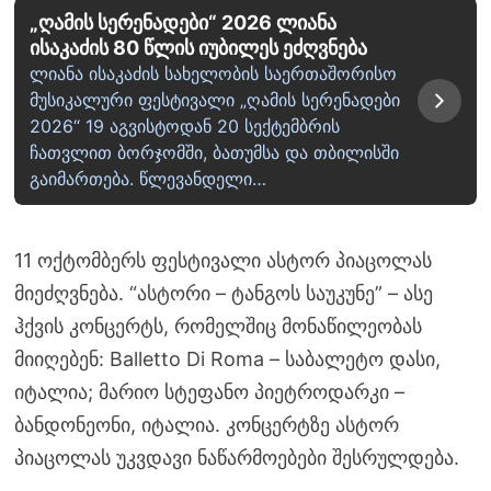
„ღამის სერენადები“ 2026 ლიანა
ისაკაძის 80 წლის იუბილეს ეძღვნება
ლიანა ისაკაძის სახელობის საერთაშორისო
მუსიკალური ფესტივალი „ღამის სერენადები
2026“ 19 აგვისტოდან 20 სექტემბრის
ჩათვლით ბორჯომში, ბათუმსა და თბილისში
გაიმართება. წლევანდელი…
11 ოქტომბერს ფესტივალი ასტორ პიაცოლას
მიეძღვნება. “ასტორი – ტანგოს საუკუნე” – ასე
ჰქვის კონცერტს, რომელშიც მონაწილეობას
მიიღებენ: Balletto Di Roma – საბალეტო დასი,
იტალია; მარიო სტეფანო პიეტროდარკი –
ბანდონეონი, იტალია. კონცერტზე ასტორ
პიაცოლას უკვდავი ნაწარმოებები შესრულდება.