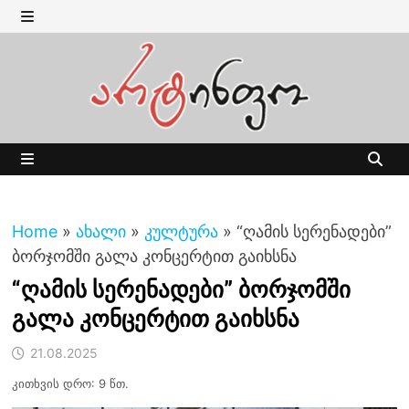
Skip
to
MENU
content
MENU
Home
»
ახალი
»
კულტურა
»
“ღამის სერენადები”
ბორჯომში გალა კონცერტით გაიხსნა
“ღამის სერენადები” ბორჯომში
გალა კონცერტით გაიხსნა
21.08.2025
კითხვის დრო: 9 წთ.