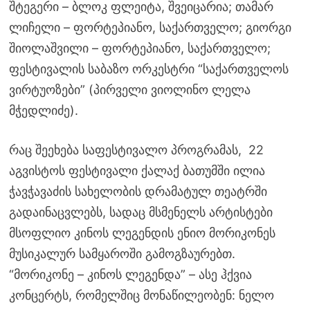
შტეგერი – ბლოკ ფლეიტა, შვეიცარია; თამარ
ლიჩელი – ფორტეპიანო, საქართველო; გიორგი
შიოლაშვილი – ფორტეპიანო, საქართველო;
ფესტივალის საბაზო ორკესტრი “საქართველოს
ვირტუოზები” (პირველი ვიოლინო ლელა
მჭედლიძე).
რაც შეეხება საფესტივალო პროგრამას, 22
აგვისტოს ფესტივალი ქალაქ ბათუმში ილია
ჭავჭავაძის სახელობის დრამატულ თეატრში
გადაინაცვლებს, სადაც მსმენელს არტისტები
მსოფლიო კინოს ლეგენდის ენიო მორიკონეს
მუსიკალურ სამყაროში გამოგზაურებთ.
“მორიკონე – კინოს ლეგენდა” – ასე ჰქვია
კონცერტს, რომელშიც მონაწილეობენ: ნელო