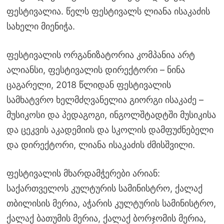
ფესტივალია. წელს ფესტივალს ლიანა ისაკაძის
სახელი მიენიჭა.
ფესტივალის ორგანიზატორია კომპანია არტ
ალიანსი, ფესტივალის დირექტორი – ნინა
ცაგარელი, 2018 წლიდან ფესტივალის
სამხატვრო ხელმძღვანელია გიორგი ისაკაძე –
მუსიკოსი და პედაგოგი, ინგოლშტადტში მუსიკისა
და ცეკვის აკადემიის და სკოლის დამფუძნებელი
და დირექტორი, ლიანა ისაკაძის ძმისშვილი.
ფესტივალის მხარდამჭერები არიან:
საქართველოს კულტურის სამინისტრო, ქალაქ
თბილისის მერია, აჭარის კულტურის სამინისტრო,
ქალაქ ბათუმის მერია, ქალაქ ბორჯომის მერია,