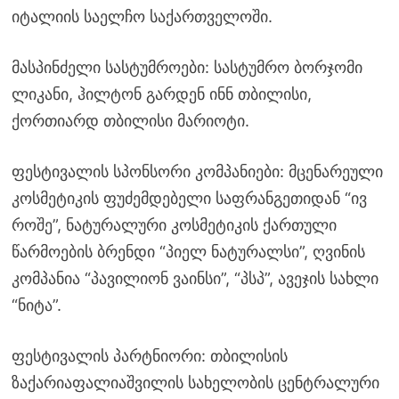
იტალიის საელჩო საქართველოში.
მასპინძელი სასტუმროები: სასტუმრო ბორჯომი
ლიკანი, ჰილტონ გარდენ ინნ თბილისი,
ქორთიარდ თბილისი მარიოტი.
ფესტივალის სპონსორი კომპანიები: მცენარეული
კოსმეტიკის ფუძემდებელი საფრანგეთიდან “ივ
როშე”, ნატურალური კოსმეტიკის ქართული
წარმოების ბრენდი “პიელ ნატურალსი”, ღვინის
კომპანია “პავილიონ ვაინსი”, “პსპ”, ავეჯის სახლი
“ნიტა”.
ფესტივალის პარტნიორი: თბილისის
ზაქარიაფალიაშვილის სახელობის ცენტრალური