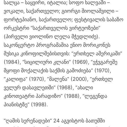
სალცა – საყვირი, იტალია; სოფო ხალვაში –
ვოკალი, საქართველო; გიორგი შიოლაშვილი –
ფორტეპიანო, საქართველო; ფესტივალის საბაზო
ორკესტრი “საქართველოს ვირტუოზები”
(პირველი ვიოლინო ლელა მჭედლიძე).
საკონცერტო პროგრამაშია ენიო მორიკონეს
მუსიკა კინოფილმებისთვის: “ერთხელ ამერიკაში”
(1984), “სიცილიური კლანი” (1969), “ეჭვგარეშე
მყოფი მოქალაქის საქმის გამოძიება” (1970),
“კალიფა” (1970), “მალენა” (2000), “ერთხელ
ველურ დასავლეთში” (1968), “ახალი
კინოთეატრი პარადიზო” (1988), “ლეგენდა
პიანისტზე” (1998).
“ღამის სერენადები” 24 აგვისტოს ბათუმში