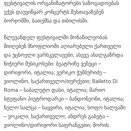
ფესტივალის ორგანიზატორები საზოგადოებას
ექვს დაუვიწყარ კონცერტს შესთავაზებენ
ბორჯომში, ბათუმსა და თბილისში.
წლევანდელ ფესტივალში მონაწილეობას
მიიღებენ მსოფლიოში აღიარებული ქართველი
და უცხოელი ვარსკვლავები, ასევე ახალგაზრდა
ნიჭიერი მუსიკოსები: ბეატრიჩე ვენეცი –
დირიჟორი, იტალია; ვერიკო ჭუმბურიძე –
ვიოლინო, საქართველო/თურქეთი; Balletto Di
Roma – საბალეტო დასი, იტალია; მარიო
სტეფანო პიეტროდარკი – ბანდონეონი, იტალია;
ნელო სალცა – საყვირი, იტალია; სოფო ხალვაში
– ვოკალი, საქართველო; ანდრეს გაბეტა –
ვიოლინო/დირიჟორი საფრანგეთი; მორის