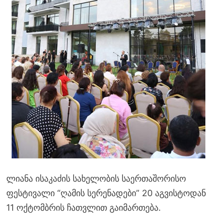
ლიანა ისაკაძის სახელობის საერთაშორისო
ფესტივალი “ღამის სერენადები” 20 აგვისტოდან
11 ოქტომბრის ჩათვლით გაიმართება.