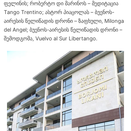
ფელინის; რობერტო დი მარინოს – ​მედიტაცია ​​​
Tango Trentino; ასტორ პიაცოლას – ​​ბუენოს-
აირესის წელიწადის დრონი – ზაფხული, Milonga
del Angel; ბუენოს-აირესის წელიწადის დრონი –
შემოდგომა, Vuelvo al Sur Libertango.