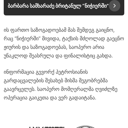
ბარბარა სამხარაძე ბრიტანულ “ნიჭიერში”
ის ფართო საზოგადოებამ მას შემდეგ გაიცნო,
რაც “ნიჭიერში” მივიდა, ტაქსის მძღოლად გაეცნო
ჟიურის და საზოგადოებას, საოპერო არია
უნაკლოდ შეასრულა და ფინალისტიც გახდა.
ინფორმაცია გევორქ პეტროსიანის
გარდაცვალების შესახებ მისმა მეგობრებმა
გაავრცელეს. საოპერო მომღერალმა ღვიძლზე
ოპერაცია გაიკეთა და ვერ გადაიტანა.