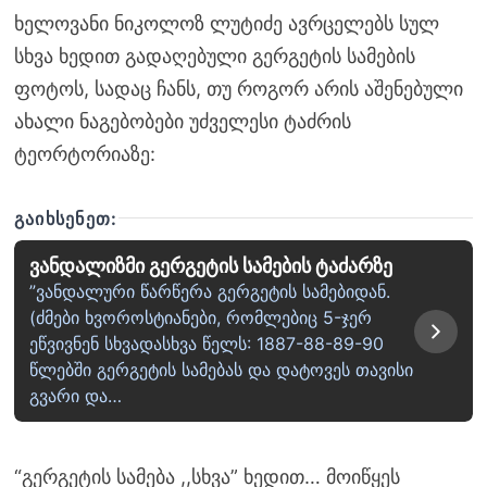
ხელოვანი ნიკოლოზ ლუტიძე ავრცელებს სულ
სხვა ხედით გადაღებული გერგეტის სამების
ფოტოს, სადაც ჩანს, თუ როგორ არის აშენებული
ახალი ნაგებობები უძველესი ტაძრის
ტეორტორიაზე:
ᲒᲐᲘᲮᲡᲔᲜᲔᲗ:
ვანდალიზმი გერგეტის სამების ტაძარზე
”ვანდალური წარწერა გერგეტის სამებიდან.
(ძმები ხვოროსტიანები, რომლებიც 5-ჯერ
ეწვივნენ სხვადასხვა წელს: 1887-88-89-90
წლებში გერგეტის სამებას და დატოვეს თავისი
გვარი და…
“გერგეტის სამება ,,სხვა” ხედით… მოიწყეს