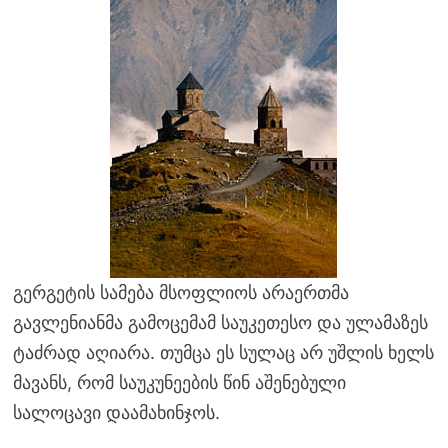
გერგეტის სამება მსოფლიოს არაერთმა
გავლენიანმა გამოცემამ საუკეთესო და ულამაზეს
ტაძრად აღიარა. თუმცა ეს სულაც არ უშლის ხელს
მავანს, რომ საუკუნეების წინ აშენებული
სალოცავი დაამახინჯოს.