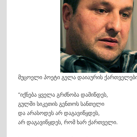
მუცოელი პოეტი გელა დაიაურის ქართველები
“იქნება ყველა გრძნობა დამიწდეს,
გულში სიკეთის გენთოს სანთელი
და არასოდეს არ დაგავიწყდეს,
არ დაგავიწყდეს, რომ ხარ ქართველი.