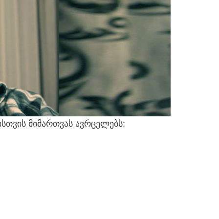
სთვის მიმართვას ავრცელებს: