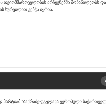
ის თვითმმართველობის არჩევნებში მონაწილეობს დ
ის სურვილით კენჭს იყრის.
დ პარტიამ “ბაქრაძე-უგულავა ევროპული საქართვე