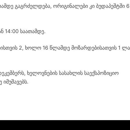
რამდე გაგრძელდება, ორიგინალები კი ბუდაპეშტში 6
ნ 14:00 საათამდე.
ისთვის 2, ხოლო 16 წლამდე მოზარდებისათვის 1 ლ
ეკემბერს, ხელოვნების სასახლის საექსპოზიციო
 იმუშავებს.