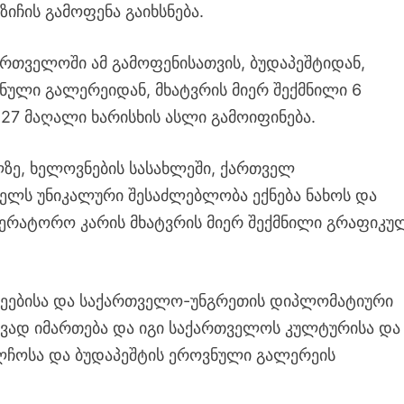
 ზიჩის გამოფენა გაიხსნება.
რთველოში ამ გამოფენისათვის, ბუდაპეშტიდან,
ნული გალერეიდან, მხატვრის მიერ შექმნილი 6
27 მაღალი ხარისხის ასლი გამოიფინება.
ლზე, ხელოვნების სასახლეში, ქართველ
ლს უნიკალური შესაძლებლობა ექნება ნახოს და
პერატორო კარის მხატვრის მიერ შექმნილი გრაფიკუ
ეებისა და საქართველო-უნგრეთის დიპლომატიური
ავად იმართება და იგი საქართველოს კულტურისა და
ელჩოსა და ბუდაპეშტის ეროვნული გალერეის