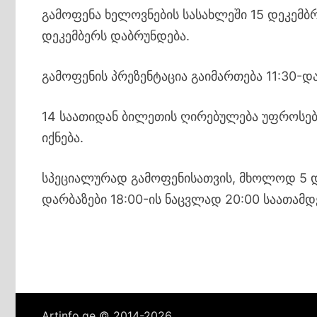
გამოფენა ხელოვნების სასახლეში 15 დეკემბ
დეკემბერს დაბრუნდება.
გამოფენის პრეზენტაცია გაიმართება 11:30-და
14 საათიდან ბილეთის ღირებულება უფროსებ
იქნება.
სპეციალურად გამოფენისათვის, მხოლოდ 5 დ
დარბაზები 18:00-ის ნაცვლად 20:00 საათამდე
Artinfo.ge © 2014-2026