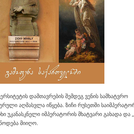
ვერსიტეტის დამთავრების შემდეგ ვენის სამხატვრო
იერული აღმასვლა იწყება. ზიჩი რუსეთში საიმპერატ
თხი უკანასკნელი იმპერატორის მხატვარი გახადა და „
წოდება მიიღო.