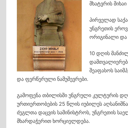
მხატვრის მიხაი
პირველად საქა
უნგრეთის ეროვ
ორიგინალი და 
10 დღის მანძი
დამთვალიერებე
შეაფასოს საიმ
და ფერწერული ნამუშევრები.
გამოფენა თბილისში უნგრული კულტურის დღ
ურთიერთობების 25 წლის იუბილეს აღსანიშნ
ძეგლთა დაცვის სამინისტროს, უნგრეთის სა
მხარდაჭერით ხორციელდება.