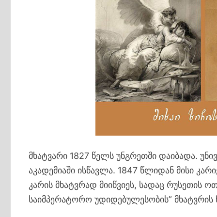
მხატვარი 1827 წელს უნგრეთში დაიბადა. უნი
აკადემიაში ისწავლა. 1847 წლიდან მისი კარ
კარის მხატვრად მიიწვიეს, სადაც რუსეთის ო
საიმპერატორო უდიდებულესობის” მხატვრის 