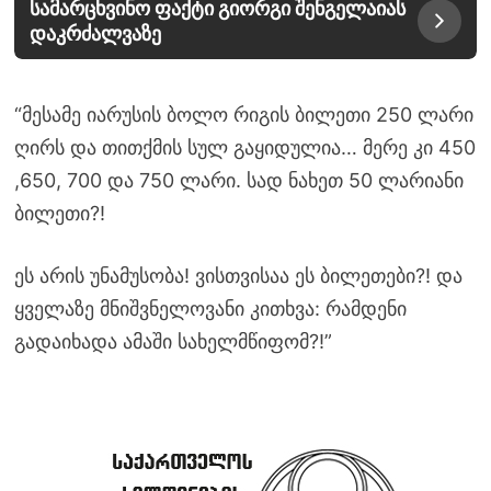
სამარცხვინო ფაქტი გიორგი შენგელაიას
დაკრძალვაზე
“მესამე იარუსის ბოლო რიგის ბილეთი 250 ლარი
ღირს და თითქმის სულ გაყიდულია… მერე კი 450
,650, 700 და 750 ლარი. სად ნახეთ 50 ლარიანი
ბილეთი?!
ეს არის უნამუსობა! ვისთვისაა ეს ბილეთები?! და
ყველაზე მნიშვნელოვანი კითხვა: რამდენი
გადაიხადა ამაში სახელმწიფომ?!”