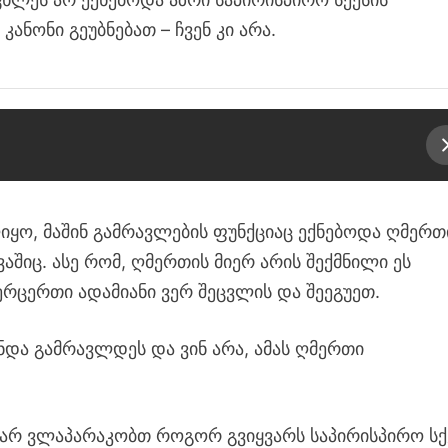
ანონი გეუბნებათ – ჩვენ კი არა.
ყო, მაშინ გამრავლების ფუნქციაც ექნებოდა ღმერთ
ვაშიც. ასე რომ, ღმერთის მიერ არის შექმნილი ეს
ვერცერთი ადამიანი ვერ შეცვლის და შეეგუეთ.
უნდა გამრავლდეს და ვინ არა, ამას ღმერთი
 არ ვლაპარაკობთ როგორ გვიყვარს საპირისპირო სქ