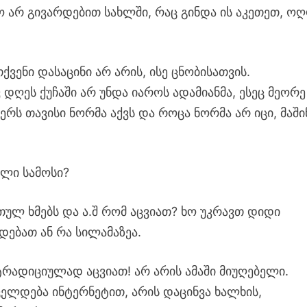
ო არ გივარდებით სახლში, რაც გინდა ის აკეთეთ, ო
ვენი დასაცინი არ არის, ისე ცნობისათვის.
ღეს ქუჩაში არ უნდა იაროს ადამიანმა, ესეც მეორე
რს თავისი ნორმა აქვს და როცა ნორმა არ იცი, მაში
ული სამოსი?
თულ ხმებს და ა.შ რომ აცვიათ? ხო უკრავთ დიდი
დებათ ან რა სილამაზეა.
რადიციულად აცვიათ! არ არის ამაში მიუღებელი.
ცელდება ინტერნეტით, არის დაცინვა ხალხის,