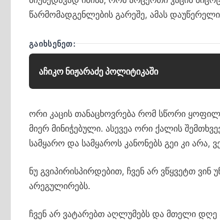
წარმომადგენლების გარეშე, ამას დაუწერელი კ
ᲒᲐᲘᲮᲡᲔᲜᲔᲗ:
აჩიკო ნიჟარაძე პოლიტიკაში
ორი კაცის თანაცხოვრება რომ სწორი ყოფილი
მიერ მინიჭებული. ასევეა ორი ქალის შემთხვე
სამყარო და სამყაროს კანონებს გეი კი არა, 
ნუ გვიპირისპირდებით, ჩვენ არ ვწყვეტთ ვინ 
არეგულირებს.
ჩვენ არ ვატარებთ აღლუმებს და მთელი დღე