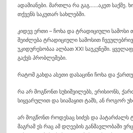
ადამიანები. მართლა რა გაგ……აკეთ საქმე. ხ
თქვენს საკუთარ სახლებში.
კიდევ ერთი – ჩოხა და ტრადიციული სამოსი თქ
შეიძლება ტრადიციული სამოსით ჩვეულებრივ დ
უკიდურესობაა ალბათ XXI საუკუნეში. ყველაფე
გაქვს პრობლემები.
რატომ გახდა ასეთი დასაცინი ჩოხა და ქართ
რა არ მოგწონთ სუხიშვილებს, ერისიონს, ქარ
სიყვარულით და სიამაყით ტაშს, ან როგორ უხ
არ მოგწონთ როდესაც სიძეს და პატარძალს ტ
მაგრამ ეს რაც ამ დღეების განმავლობაში ვრ