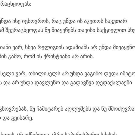
ეურაცხყოფას:
ნდა ისე იცხოვროს, რაც უნდა ის აკეთოს საკუთარ
ამ შეურაცხყოფას ნუ მიაყენებს თავისი საქციელით სხვ
ტიანი ვარ, სხვა რელიგიის ადამიანს არ უნდა მივაყენ
ის გამო, რომ ის ქრისტიანი არ არის.
აისელი ვარ, თბილისელს არ უნდა ვაგინო დედა იმიტო
ს და არ უნდა დავლეწო და გადავწვა დედაქალაქში
ს, ცხოვრებას, ნუ ჩამიტარებ აღლუმებს და ნუ მმოძღვრა
რ და გეიხარე.
ცხლეს არ ექნებოდა აზრი საპირისპირო სქესის