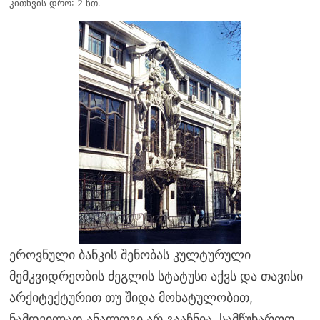
კითხვის დრო: 2 წთ.
ეროვნული ბანკის შენობას კულტურული
მემკვიდრეობის ძეგლის სტატუსი აქვს და თავისი
არქიტექტურით თუ შიდა მოხატულობით,
ნამდვილად ანალოგი არ გააჩნია. სამწუხაროდ,