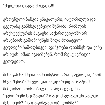
“ძეგლთა დაცვა მოკვდა!!!
ეროვნული ბანკის უნიკალური, ისტორიული და
ყველაზე განსხვავებული შენობა, რომლის
არქიტექტურის მსგავსი საქართველოში არ
არსებობს გამოჩიჩქნეს! შიდა მოხატული
კედლები ჩამოფხიკეს, ფანჯრები დახსნეს და ვინც
არ იცის, იმათ აგოიმებენ, რომ რესტავრაცია
კეთდებაო.
შინაგან საქმეთა სამინისტროს რა გაუჭირდა, რომ
სხვა შენობაში ვერ დაისადგურებდა. რატომ
მიმდინარეობს თბილისს არქიტექტურს
“ევრორემონტიზაცია”? რატომ კლავთ უნიკალურ
შენობებს? რა დაგიშავათ თბილისმა?”