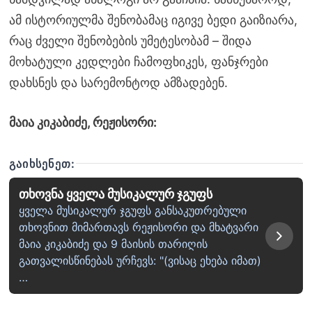
ამ ისტორიულმა შენობამაც იგივე ბედი გაიზიარა,
რაც ძველი შენობების უმეტესობამ – შიდა
მოხატული კედლები ჩამოფხიკეს, ფანჯრები
დახსნეს და სარემონტოდ ამზადებენ.
მაია კიკაბიძე, რეჟისორი:
ᲒᲐᲘᲮᲡᲔᲜᲔᲗ:
თხოვნა ყველა მუსიკალურ ჯგუფს
ყველა მუსიკალურ ჯგუფს განსაკუთრებული
თხოვნით მიმართავს რეჟისორი და მხატვარი
მაია კიკაბიძე და 9 მაისის თარიღის
გათვალისწინებას ურჩევს: "(ვისაც ეხება იმათ)
…